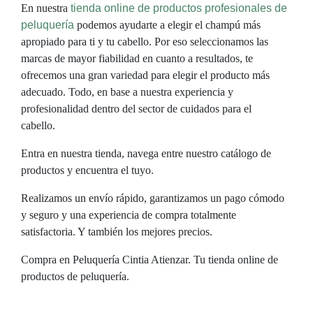
En nuestra
tienda online de productos profesionales de
peluquería
podemos ayudarte a elegir el champú más
apropiado para ti y tu cabello. Por eso seleccionamos las
marcas de mayor fiabilidad en cuanto a resultados, te
ofrecemos una gran variedad para elegir el producto más
adecuado. Todo, en base a nuestra experiencia y
profesionalidad dentro del sector de cuidados para el
cabello.
Entra en nuestra tienda, navega entre nuestro catálogo de
productos y encuentra el tuyo.
Realizamos un envío rápido, garantizamos un pago cómodo
y seguro y una experiencia de compra totalmente
satisfactoria. Y también los mejores precios.
Compra en Peluquería Cintia Atienzar. Tu tienda online de
productos de peluquería.