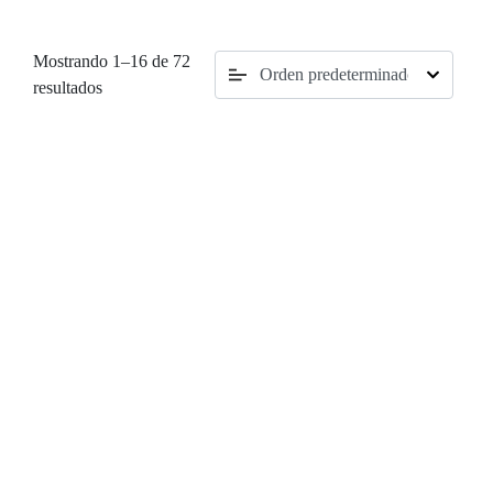
Mostrando 1–16 de 72
resultados