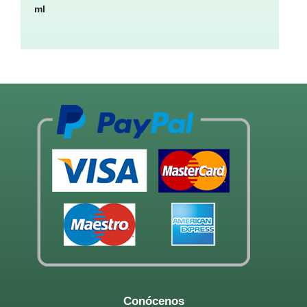
Conócenos