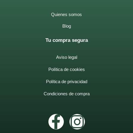
Quienes somos
Blog
Tu compra segura
Aviso legal
Política de cookies
Política de privacidad
Condiciones de compra