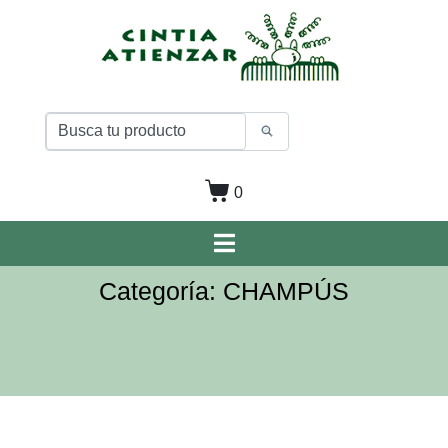
0
Categoría: CHAMPÚS