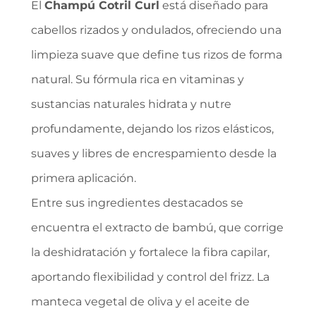
El
Champú Cotril Curl
está diseñado para
cabellos rizados y ondulados, ofreciendo una
limpieza suave que define tus rizos de forma
natural. Su fórmula rica en vitaminas y
sustancias naturales hidrata y nutre
profundamente, dejando los rizos elásticos,
suaves y libres de encrespamiento desde la
primera aplicación.
Entre sus ingredientes destacados se
encuentra el extracto de bambú, que corrige
la deshidratación y fortalece la fibra capilar,
aportando flexibilidad y control del frizz. La
manteca vegetal de oliva y el aceite de