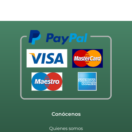
Conócenos
Quienes somos