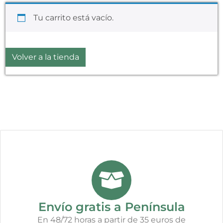
Tu carrito está vacío.
Volver a la tienda
Envío gratis a Península
En 48/72 horas a partir de 35 euros de