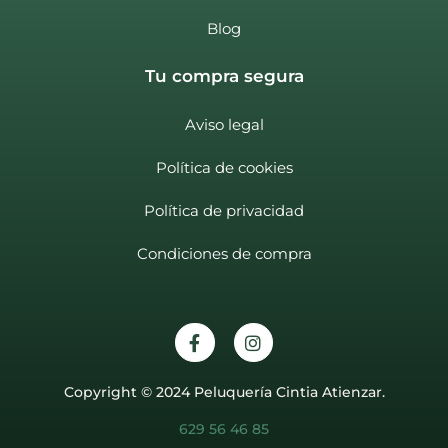
Blog
Tu compra segura
Aviso legal
Política de cookies
Política de privacidad
Condiciones de compra
Copyright © 2024 Peluquería Cintia Atienzar.
629 56 46 85