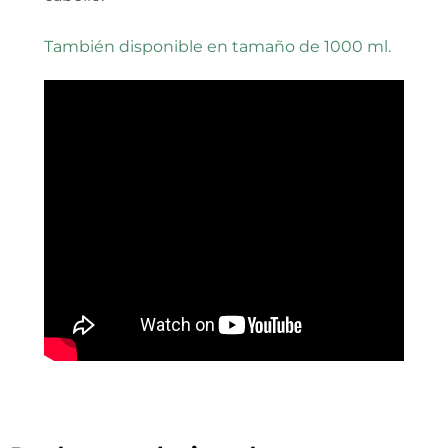
También disponible en tamaño de 1000 ml.