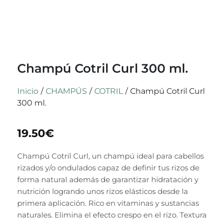
Champú Cotril Curl 300 ml.
Inicio
/
CHAMPÚS
/
COTRIL
/
Champú Cotril Curl
300 ml.
19.50
€
Champú Cotril Curl
, un champú ideal para cabellos
rizados y/o ondulados capaz de definir tus rizos de
forma natural además de garantizar hidratación y
nutrición logrando unos rizos elásticos desde la
primera aplicación. Rico en vitaminas y sustancias
naturales. Elimina el efecto crespo en el rizo. Textura