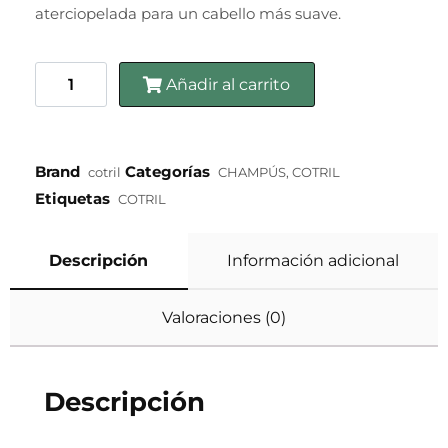
aterciopelada para un cabello más suave.
Añadir al carrito
Brand
Categorías
cotril
CHAMPÚS
,
COTRIL
Etiquetas
COTRIL
Descripción
Información adicional
Valoraciones (0)
Descripción