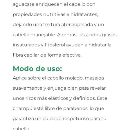
aguacate enriquecen el cabello con
propiedades nutritivas e hidratantes,
dejando una textura aterciopelada y un
cabello manejable. Además, los ácidos grasos
insaturados y fitosferol ayudan a hidratar la
fibra capilar de forma efectiva.
Modo de uso:
Aplica sobre el cabello mojado, masajea
suavemente y enjuaga bien para revelar
unos rizos más elásticos y definidos. Este
champú está libre de parabenos, lo que
garantiza un cuidado respetuoso para tu
cabello.