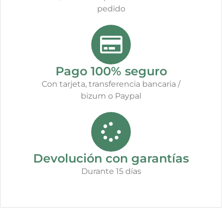
pedido
Pago 100% seguro
Con tarjeta, transferencia bancaria /
bizum o Paypal
Devolución con garantías
Durante 15 días