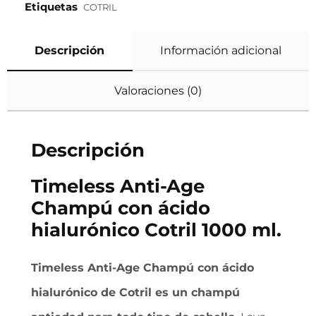
Etiquetas
COTRIL
Descripción
Información adicional
Valoraciones (0)
Descripción
Timeless Anti-Age
Champú con ácido
hialurónico Cotril 1000 ml.
Timeless Anti-Age Champú con ácido
hialurónico de Cotril es un champú