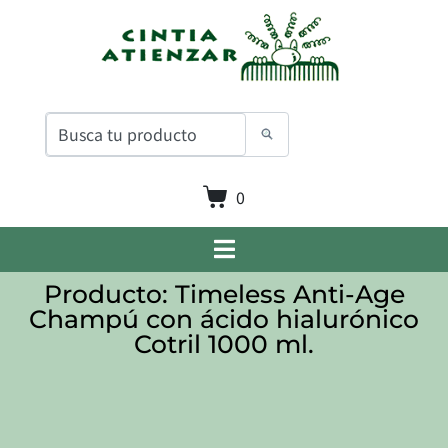
0
Producto: Timeless Anti-Age
Champú con ácido hialurónico
Cotril 1000 ml.