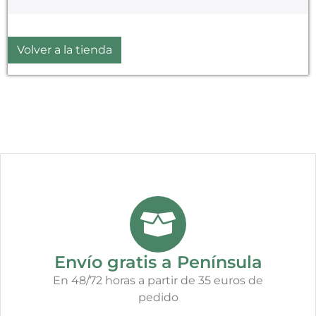
Volver a la tienda
Envío gratis a Península
En 48/72 horas a partir de 35 euros de
pedido