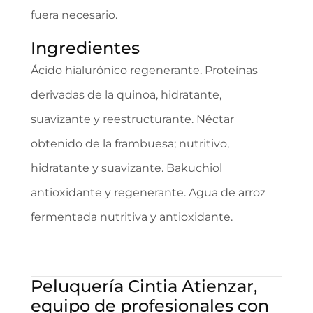
fuera necesario.
Ingredientes
Ácido hialurónico regenerante. Proteínas
derivadas de la quinoa, hidratante,
suavizante y reestructurante. Néctar
obtenido de la frambuesa; nutritivo,
hidratante y suavizante. Bakuchiol
antioxidante y regenerante. Agua de arroz
fermentada nutritiva y antioxidante.
Peluquería Cintia Atienzar,
equipo de profesionales con