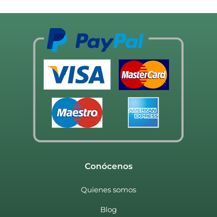
Conócenos
Quienes somos
Blog