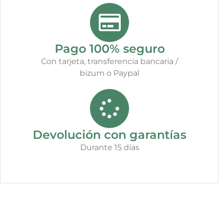
Pago 100% seguro
Con tarjeta, transferencia bancaria /
bizum o Paypal
Devolución con garantías
Durante 15 días