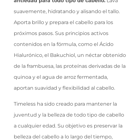
antiedad para todo tipo de cabello.
Lava
suavemente, hidratando y alisando el tallo.
Aporta brillo y prepara el cabello para los
próximos pasos. Sus principios activos
contenidos en la fórmula, como el Ácido
Hialurónico, el Bakuchiol, un néctar obtenido
de la frambuesa, las proteínas derivadas de la
quinoa y el agua de arroz fermentada,
aportan suavidad y flexibilidad al cabello.
Timeless ha sido creado para mantener la
juventud y la belleza de todo tipo de cabello
a cualquier edad. Su objetivo es preservar la
belleza del cabello a lo largo del tiempo,