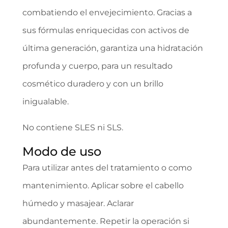
combatiendo el envejecimiento. Gracias a
sus fórmulas enriquecidas con activos de
última generación, garantiza una hidratación
profunda y cuerpo, para un resultado
cosmético duradero y con un brillo
inigualable.
No contiene SLES ni SLS.
Modo de uso
Para utilizar antes del tratamiento o como
mantenimiento. Aplicar sobre el cabello
húmedo y masajear. Aclarar
abundantemente. Repetir la operación si