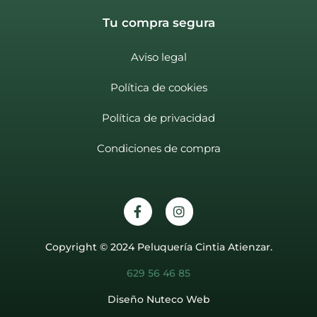
Tu compra segura
Aviso legal
Política de cookies
Política de privacidad
Condiciones de compra
Copyright © 2024 Peluquería Cintia Atienzar.
629 56 46 85
Diseño Nuteco Web