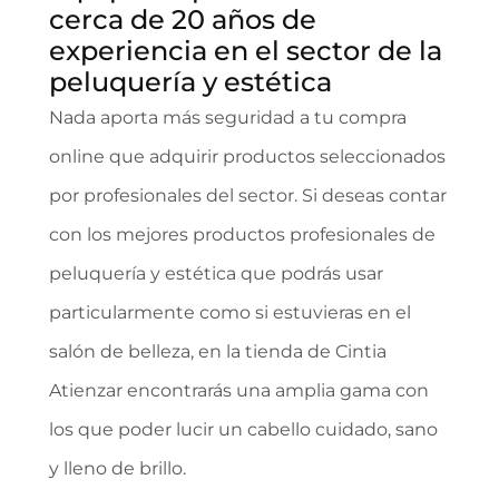
cerca de 20 años de
experiencia en el sector de la
peluquería y estética
Nada aporta más seguridad a tu compra
online que adquirir productos seleccionados
por profesionales del sector. Si deseas contar
con los mejores productos profesionales de
peluquería y estética que podrás usar
particularmente como si estuvieras en el
salón de belleza, en la tienda de Cintia
Atienzar encontrarás una amplia gama con
los que poder lucir un cabello cuidado, sano
y lleno de brillo.