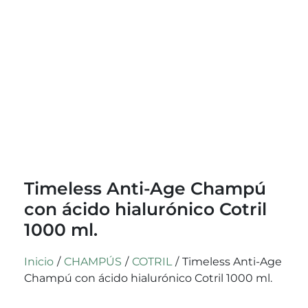
Timeless Anti-Age Champú
con ácido hialurónico Cotril
1000 ml.
Inicio
/
CHAMPÚS
/
COTRIL
/
Timeless Anti-Age
Champú con ácido hialurónico Cotril 1000 ml.