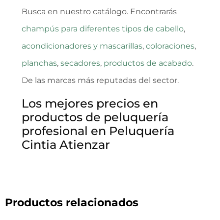
Busca en nuestro catálogo. Encontrarás
champús para diferentes tipos de cabello
,
acondicionadores y mascarillas
,
coloraciones
,
planchas
,
secadores
,
productos de acabado
.
De las marcas más reputadas del sector.
Los mejores precios en
productos de peluquería
profesional en Peluquería
Cintia Atienzar
Productos relacionados