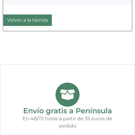
Volver a la tienda
Envío gratis a Península
En 48/72 horas a partir de 35 euros de
pedido