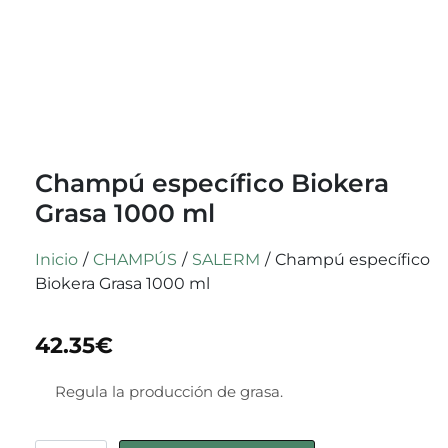
Champú específico Biokera
Grasa 1000 ml
Inicio
/
CHAMPÚS
/
SALERM
/
Champú específico
Biokera Grasa 1000 ml
42.35
€
Regula la producción de grasa.