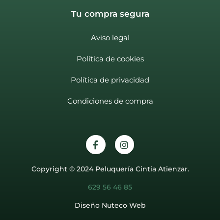
Tu compra segura
Aviso legal
Política de cookies
Política de privacidad
Condiciones de compra
Copyright © 2024 Peluquería Cintia Atienzar.
629 56 46 85
Diseño Nuteco Web