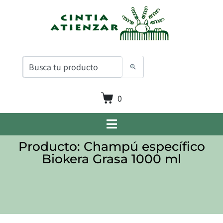
0
Producto: Champú específico
Biokera Grasa 1000 ml