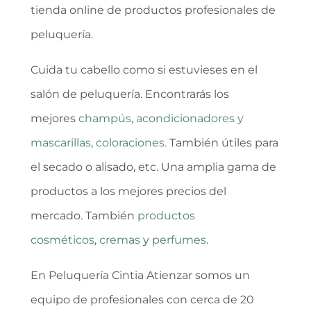
tienda online de productos profesionales de
peluquería.
Cuida tu cabello como si estuvieses en el
salón de peluquería. Encontrarás los
mejores
champús
,
acondicionadores y
mascarillas
,
coloraciones.
También útiles para
el secado o alisado, etc. Una amplia gama de
productos a los mejores precios del
mercado. También
productos
cosméticos
,
cremas
y
perfumes
.
En Peluquería Cintia Atienzar somos un
equipo de profesionales con cerca de 20