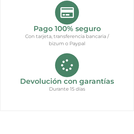
Pago 100% seguro
Con tarjeta, transferencia bancaria /
bizum o Paypal
Devolución con garantías
Durante 15 días