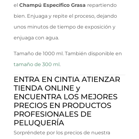
el
Champú Específico Grasa
repartiendo
bien. Enjuaga y repite el proceso, dejando
unos minutos de tiempo de exposición y
enjuaga con agua.
Tamaño de 1000 ml. También disponible en
tamaño de 300 ml
.
ENTRA EN CINTIA ATIENZAR
TIENDA ONLINE y
ENCUENTRA LOS MEJORES
PRECIOS EN PRODUCTOS
PROFESIONALES DE
PELUQUERÍA
Sorpréndete por los precios de nuestra