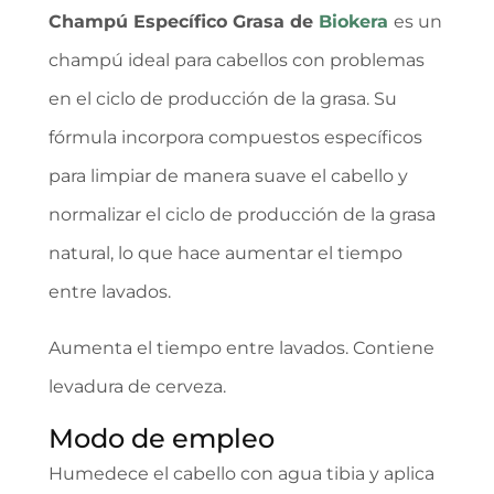
Champú Específico Grasa
de
Biokera
es un
champú ideal para cabellos con problemas
en el ciclo de producción de la grasa. Su
fórmula incorpora compuestos específicos
para limpiar de manera suave el cabello y
normalizar el ciclo de producción de la grasa
natural, lo que hace aumentar el tiempo
entre lavados.
Aumenta el tiempo entre lavados. Contiene
levadura de cerveza.
Modo de empleo
Humedece el cabello con agua tibia y aplica