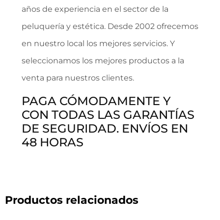
años de experiencia en el sector de la
peluquería y estética. Desde 2002 ofrecemos
en nuestro local los mejores servicios. Y
seleccionamos los mejores productos a la
venta para nuestros clientes.
PAGA CÓMODAMENTE Y
CON TODAS LAS GARANTÍAS
DE SEGURIDAD. ENVÍOS EN
48 HORAS
Productos relacionados