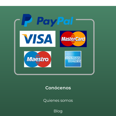
Conócenos
Quienes somos
Blog