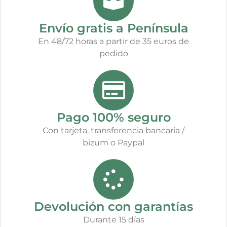
Envío gratis a Península
En 48/72 horas a partir de 35 euros de
pedido
Pago 100% seguro
Con tarjeta, transferencia bancaria /
bizum o Paypal
Devolución con garantías
Durante 15 días