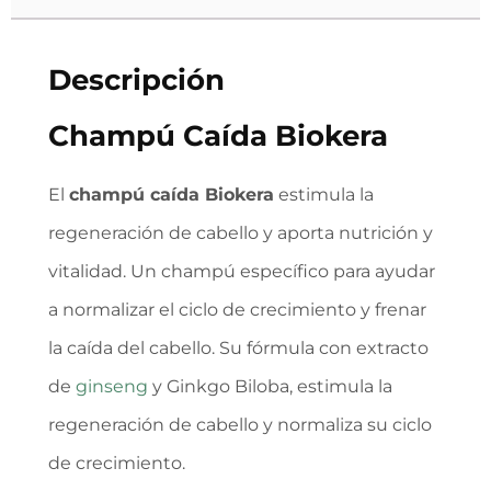
Descripción
Champú Caída Biokera
El
champú caída Biokera
estimula la
regeneración de cabello y aporta nutrición y
vitalidad. Un champú específico para ayudar
a normalizar el ciclo de crecimiento y frenar
la caída del cabello. Su fórmula con extracto
de
ginseng
y Ginkgo Biloba, estimula la
regeneración de cabello y normaliza su ciclo
de crecimiento.