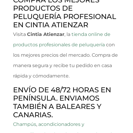
PRODUCTOS DE
PELUQUERÍA PROFESIONAL
EN CINTIA ATIENZAR
Visita
Cintia Atienzar
, la
tienda online de
productos profesionales de peluquería
con
los mejores precios del mercado. Compra de
manera segura y recibe tu pedido en casa
rápida y cómodamente.
ENVÍO DE 48/72 HORAS EN
PENÍNSULA. ENVIAMOS
TAMBIÉN A BALEARES Y
CANARIAS.
Champús
,
acondicionadores y