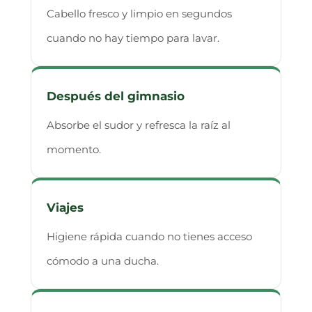
Cabello fresco y limpio en segundos
cuando no hay tiempo para lavar.
Después del gimnasio
Absorbe el sudor y refresca la raíz al
momento.
Viajes
Higiene rápida cuando no tienes acceso
cómodo a una ducha.