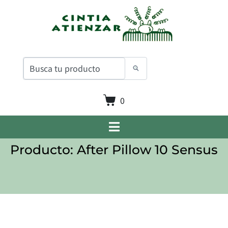
0
Producto: After Pillow 10 Sensus