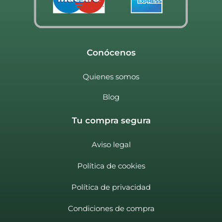
Conócenos
Quienes somos
Blog
Tu compra segura
Aviso legal
Política de cookies
Política de privacidad
Condiciones de compra