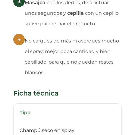
3
Masajea
con los dedos, deja actuar
unos segundos y
cepilla
con un cepillo
suave para retirar el producto.
+
No cargues de más ni acerques mucho
el spray: mejor poca cantidad y bien
cepillado, para que no queden restos
blancos.
Ficha técnica
Tipo
Champú seco en spray