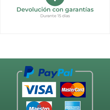
Devolución con garantías
Durante 15 días