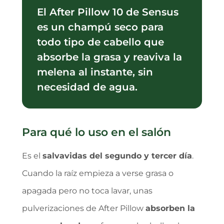
El After Pillow 10 de Sensus
es un champú seco para
todo tipo de cabello que
absorbe la grasa y reaviva la
melena al instante, sin
necesidad de agua.
Para qué lo uso en el salón
Es el
salvavidas del segundo y tercer día
.
Cuando la raíz empieza a verse grasa o
apagada pero no toca lavar, unas
pulverizaciones de After Pillow
absorben la