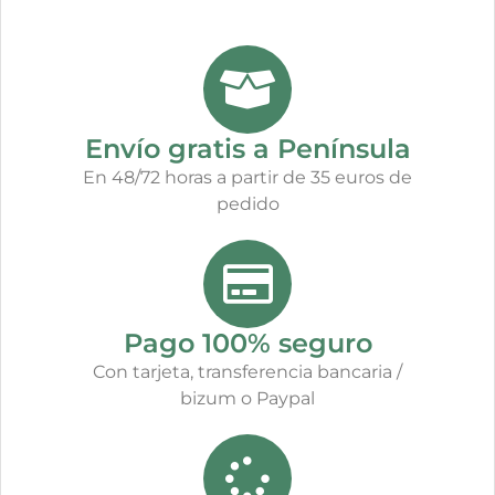
Envío gratis a Península
En 48/72 horas a partir de 35 euros de
pedido
Pago 100% seguro
Con tarjeta, transferencia bancaria /
bizum o Paypal