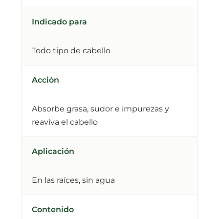
Indicado para
Todo tipo de cabello
Acción
Absorbe grasa, sudor e impurezas y
reaviva el cabello
Aplicación
En las raíces, sin agua
Contenido