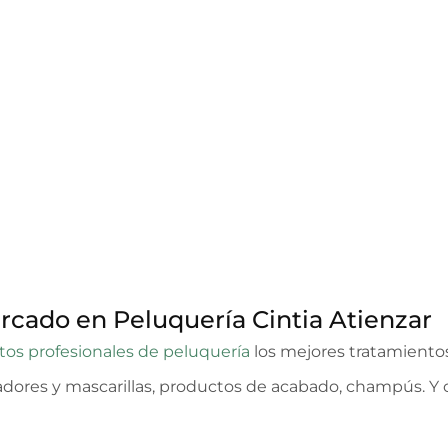
rcado en Peluquería Cintia Atienzar
tos profesionales de peluquería
los mejores tratamientos
ores y mascarillas, productos de acabado, champús. Y 