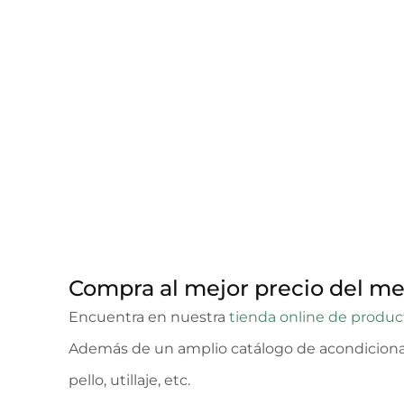
Compra al mejor precio del me
Encuentra en nuestra
tienda online de produc
Además de un amplio catálogo de acondicionad
pello, utillaje, etc.