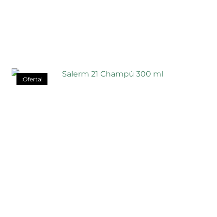
¡Oferta!