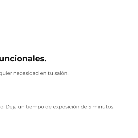
funcionales.
quier necesidad en tu salón.
. Deja un tiempo de exposición de 5 minutos.