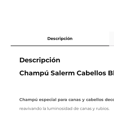
Descripción
Descripción
Champú Salerm Cabellos B
Champú especial para canas y cabellos deco
reavivando la luminosidad de canas y rubios.