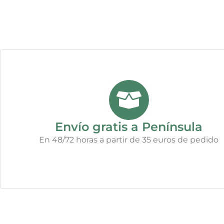
Envío gratis a Península
En 48/72 horas a partir de 35 euros de pedido