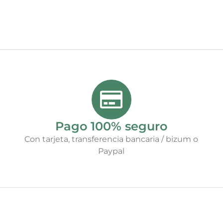
Pago 100% seguro
Con tarjeta, transferencia bancaria / bizum o
Paypal