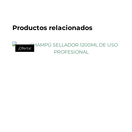
Productos relacionados
¡Oferta!