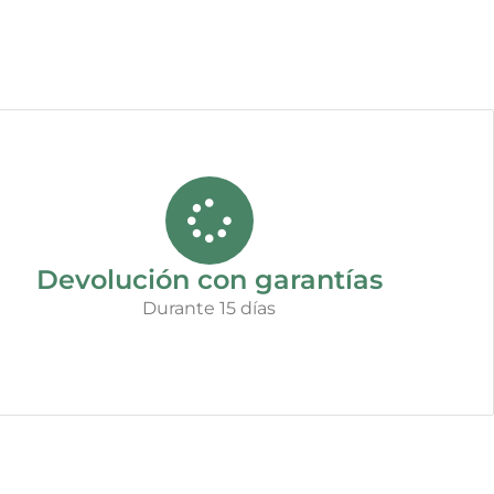
Devolución con garantías
Durante 15 días