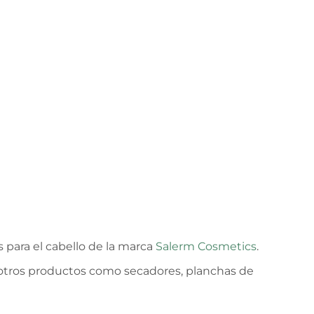
 para el cabello de la marca
Salerm Cosmetics
.
otros productos como secadores, planchas de