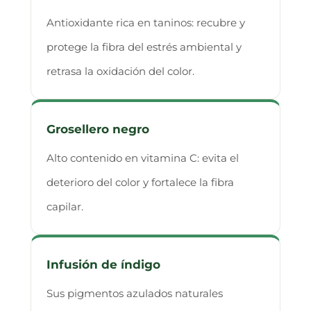
Antioxidante rica en taninos: recubre y
protege la fibra del estrés ambiental y
retrasa la oxidación del color.
Grosellero negro
Alto contenido en vitamina C: evita el
deterioro del color y fortalece la fibra
capilar.
Infusión de índigo
Sus pigmentos azulados naturales