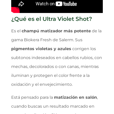
¿Qué es el Ultra Violet Shot?
Es el
champú matizador más potente
de la
gama Biokera Fresh de Salerm. Sus
pigmentos violetas y azules
corrigen los
subtonos indeseados en cabellos rubios, con
mechas, decolorados o con canas, mientras
iluminan y protegen el color frente a la
oxidación y el envejecimiento.
Está pensado para la
matización en salón
,
cuando buscas un resultado marcado en