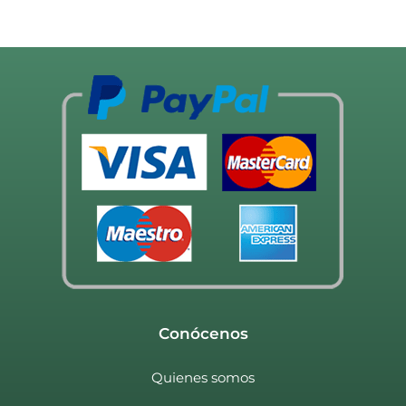
Conócenos
Quienes somos