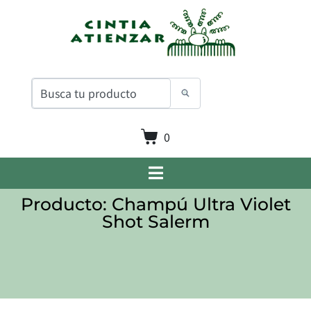
0
Producto: Champú Ultra Violet
Shot Salerm