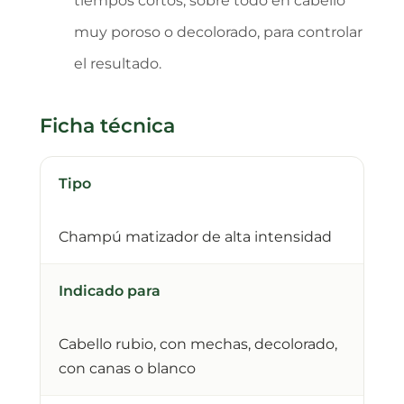
tiempos cortos, sobre todo en cabello
muy poroso o decolorado, para controlar
el resultado.
Ficha técnica
Tipo
Champú matizador de alta intensidad
Indicado para
Cabello rubio, con mechas, decolorado,
con canas o blanco