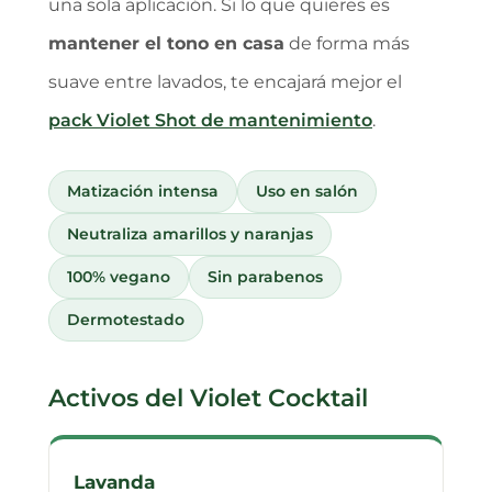
una sola aplicación. Si lo que quieres es
mantener el tono en casa
de forma más
suave entre lavados, te encajará mejor el
pack Violet Shot de mantenimiento
.
Matización intensa
Uso en salón
Neutraliza amarillos y naranjas
100% vegano
Sin parabenos
Dermotestado
Activos del Violet Cocktail
Lavanda