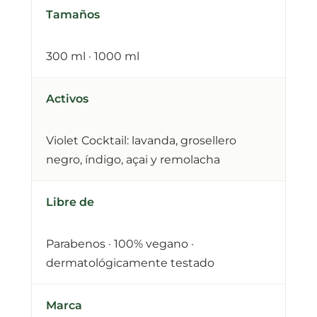
Tamaños
300 ml · 1000 ml
Activos
Violet Cocktail: lavanda, grosellero
negro, índigo, açai y remolacha
Libre de
Parabenos · 100% vegano ·
dermatológicamente testado
Marca