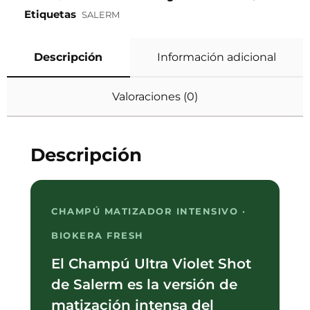
Etiquetas
SALERM
Descripción
Información adicional
Valoraciones (0)
Descripción
CHAMPÚ MATIZADOR INTENSIVO ·
BIOKERA FRESH
El Champú Ultra Violet Shot
de Salerm es la versión de
matización intensa del