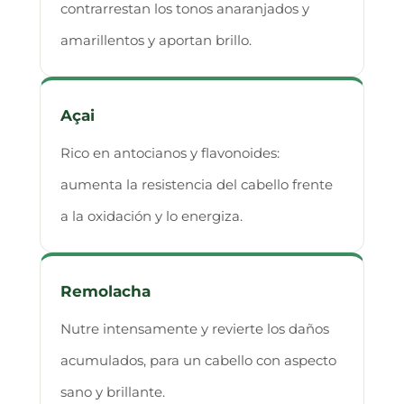
contrarrestan los tonos anaranjados y
amarillentos y aportan brillo.
Açai
Rico en antocianos y flavonoides:
aumenta la resistencia del cabello frente
a la oxidación y lo energiza.
Remolacha
Nutre intensamente y revierte los daños
acumulados, para un cabello con aspecto
sano y brillante.