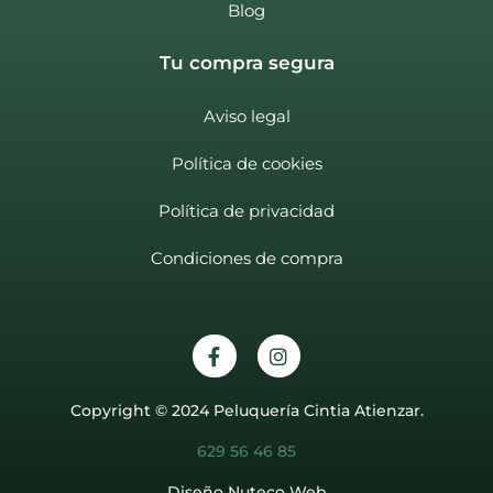
Blog
Tu compra segura
Aviso legal
Política de cookies
Política de privacidad
Condiciones de compra
Copyright © 2024 Peluquería Cintia Atienzar.
629 56 46 85
Diseño Nuteco Web