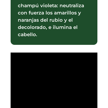
champú violeta: neutraliza
con fuerza los amarillos y
naranjas del rubio y el
decolorado, e ilumina el
cabello.