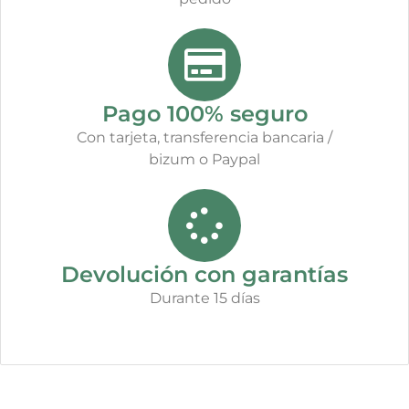
Pago 100% seguro
Con tarjeta, transferencia bancaria /
bizum o Paypal
Devolución con garantías
Durante 15 días