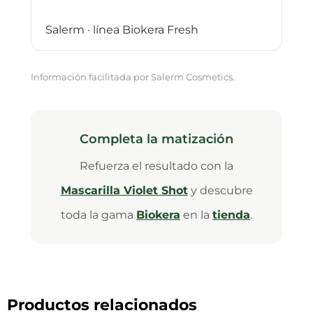
Salerm · línea Biokera Fresh
Información facilitada por Salerm Cosmetics.
Completa la matización
Refuerza el resultado con la
Mascarilla Violet Shot
y descubre
toda la gama
Biokera
en la
tienda
.
Productos relacionados