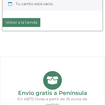
Tu carrito está vacío.
Volver a la tienda
Envío gratis a Península
En 48/72 horas a partir de 35 euros de
pedido