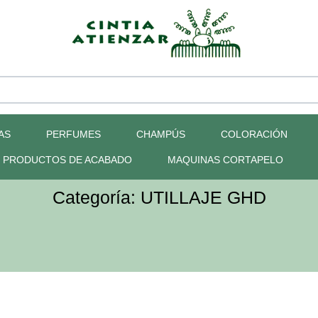
AS
PERFUMES
CHAMPÚS
COLORACIÓN
PRODUCTOS DE ACABADO
MAQUINAS CORTAPELO
Categoría: UTILLAJE GHD