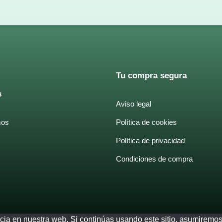
Tu compra segura
s
Aviso legal
mos
Política de cookies
Política de privacidad
Condiciones de compra
ia en nuestra web. Si continúas usando este sitio, asumiremos