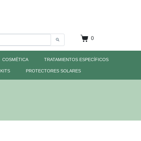
0
COSMÉTICA
TRATAMIENTOS ESPECÍFICOS
KITS
PROTECTORES SOLARES