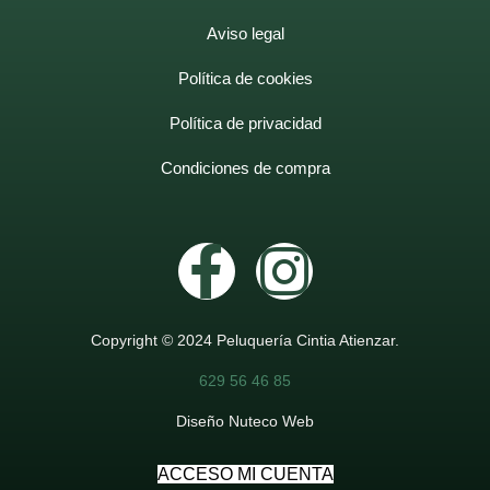
Aviso legal
Política de cookies
Política de privacidad
Condiciones de compra
Copyright © 2024 Peluquería Cintia Atienzar.
629 56 46 85
Diseño Nuteco Web
ACCESO MI CUENTA