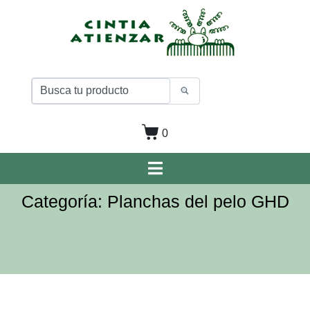
0
Categoría: Planchas del pelo GHD