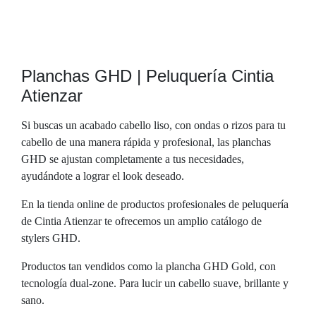
199.00
€
144.00
€
Planchas GHD | Peluquería Cintia
Atienzar
Si buscas un acabado cabello liso, con ondas o rizos para tu
cabello de una manera rápida y profesional, las planchas
GHD se ajustan completamente a tus necesidades,
ayudándote a lograr el look deseado.
En la tienda online de productos profesionales de peluquería
de Cintia Atienzar te ofrecemos un amplio catálogo de
stylers GHD.
Productos tan vendidos como la plancha GHD Gold, con
tecnología dual-zone. Para lucir un cabello suave, brillante y
sano.