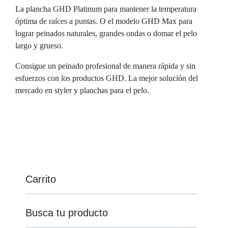
La plancha GHD Platinum para mantener la temperatura
óptima de raíces a puntas. O el modelo GHD Max para
lograr peinados naturales, grandes ondas o domar el pelo
largo y grueso.
Consigue un peinado profesional de manera rápida y sin
esfuerzos con los productos GHD. La mejor solución del
mercado en styler y planchas para el pelo.
Carrito
Busca tu producto