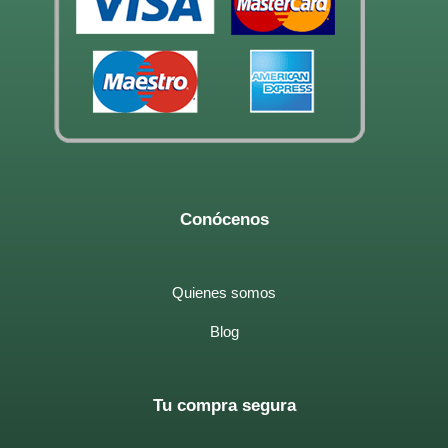
Conócenos
Quienes somos
Blog
Tu compra segura