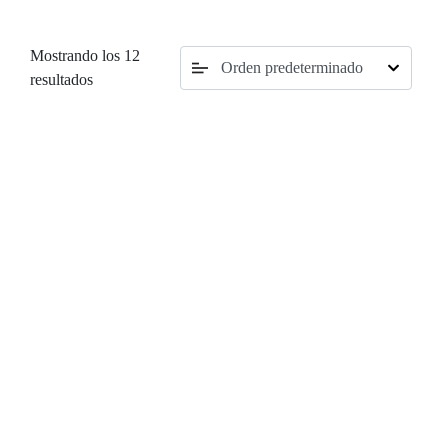
Mostrando los 12
resultados