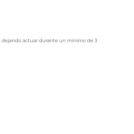
ler, dejando actuar durante un mínimo de 3