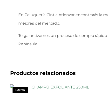
En Peluquería Cintia Atienzar encontrarás la m
mejores del mercado.
Te garantizamos un proceso de compra rápido 
Península.
Productos relacionados
¡Oferta!