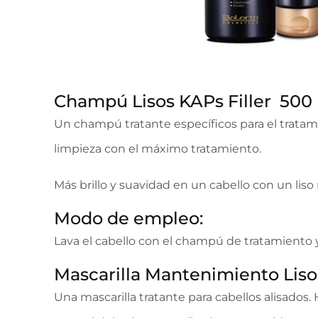
Champú Lisos KAPs Filler 500
Un champú tratante específicos para el tratamie
limpieza con el máximo tratamiento.
Más brillo y suavidad en un cabello con un liso 
Modo de empleo:
Lava el cabello con el champú de tratamiento 
Mascarilla Mantenimiento Liso
Una mascarilla tratante para cabellos alisados