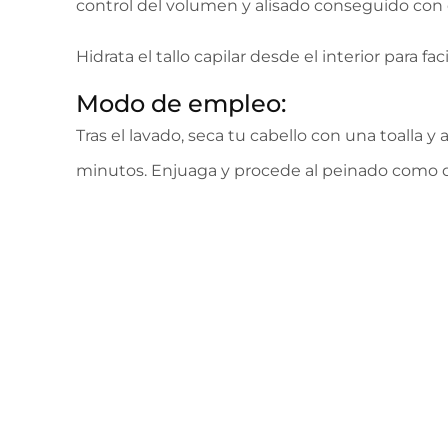
control del volumen y alisado conseguido con e
Hidrata el tallo capilar desde el interior para fa
Modo de empleo:
Tras el lavado, seca tu cabello con una toalla 
minutos. Enjuaga y procede al peinado como 