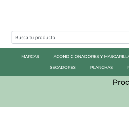
MARCAS
ACONDICIONADORES Y MASCARILL
SECADORES
PLANCHAS
Prod