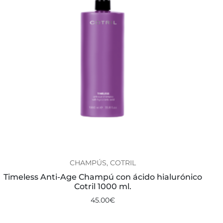
CHAMPÚS, COTRIL
Timeless Anti-Age Champú con ácido hialurónico
Cotril 1000 ml.
45.00
€