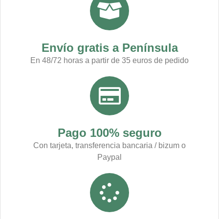
Envío gratis a Península
En 48/72 horas a partir de 35 euros de pedido
Pago 100% seguro
Con tarjeta, transferencia bancaria / bizum o
Paypal