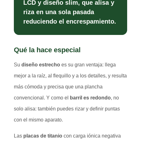
LCD y diseño slim, que alisa y
riza en una sola pasada
reduciendo el encrespamiento.
Qué la hace especial
Su
diseño estrecho
es su gran ventaja: llega
mejor a la raíz, al flequillo y a los detalles, y resulta
más cómoda y precisa que una plancha
convencional. Y como el
barril es redondo
, no
solo alisa: también puedes rizar y definir puntas
con el mismo aparato.
Las
placas de titanio
con carga iónica negativa