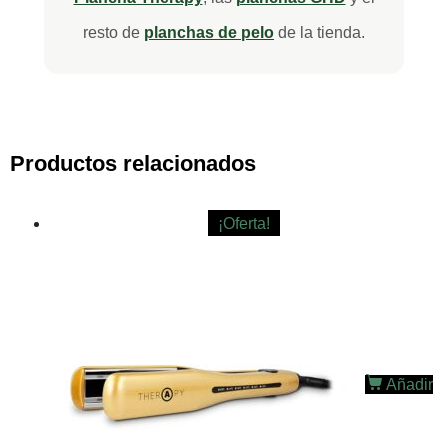
resto de
planchas de pelo
de la tienda.
Productos relacionados
¡Oferta!
Añadir