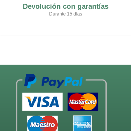
Devolución con garantías
Durante 15 días