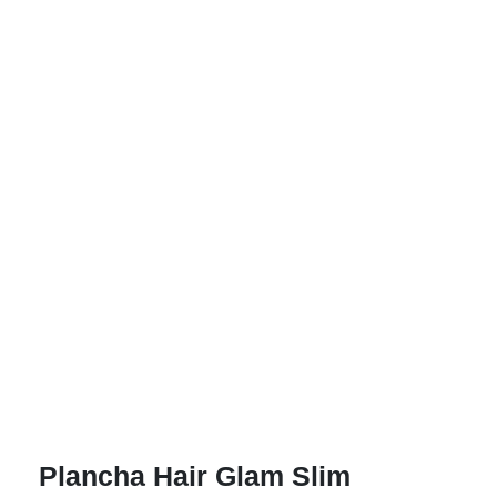
Plancha Hair Glam Slim