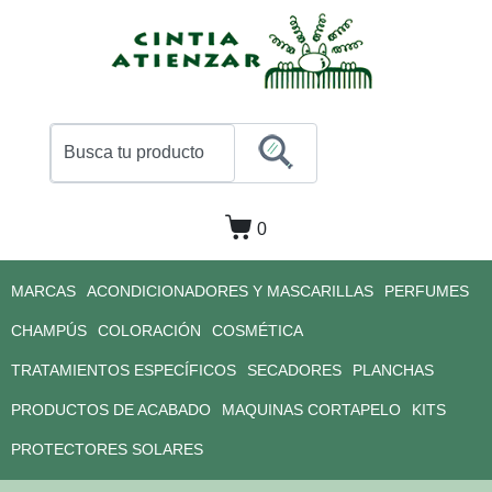
0
MARCAS
ACONDICIONADORES Y MASCARILLAS
PERFUMES
CHAMPÚS
COLORACIÓN
COSMÉTICA
TRATAMIENTOS ESPECÍFICOS
SECADORES
PLANCHAS
PRODUCTOS DE ACABADO
MAQUINAS CORTAPELO
KITS
PROTECTORES SOLARES