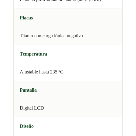
Placas
Titanio con carga iónica negativa
Temperatura
Ajustable hasta 235 ºC
Pantalla
Digital LCD
Diseño