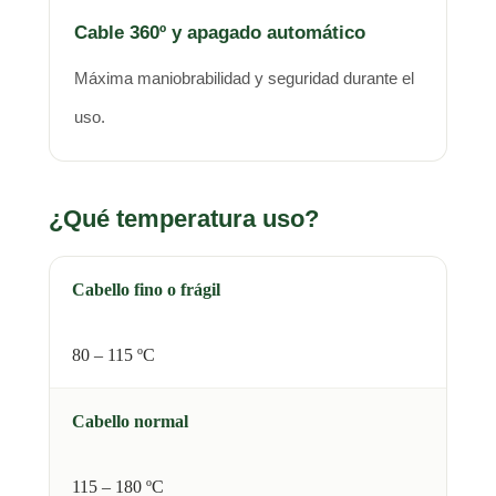
Cable 360º y apagado automático
Máxima maniobrabilidad y seguridad durante el
uso.
¿Qué temperatura uso?
Cabello fino o frágil
80 – 115 ºC
Cabello normal
115 – 180 ºC