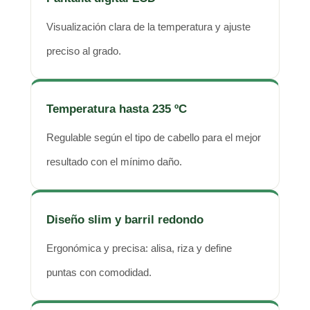
Visualización clara de la temperatura y ajuste
preciso al grado.
Temperatura hasta 235 ºC
Regulable según el tipo de cabello para el mejor
resultado con el mínimo daño.
Diseño slim y barril redondo
Ergonómica y precisa: alisa, riza y define
puntas con comodidad.