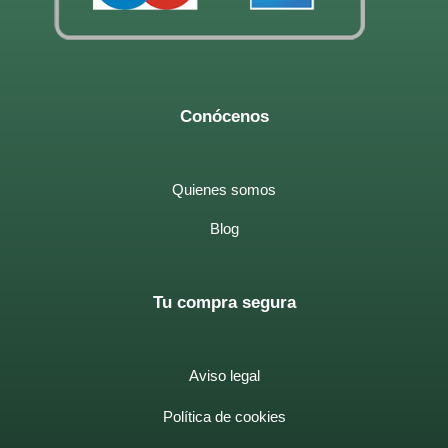
Conócenos
Quienes somos
Blog
Tu compra segura
Aviso legal
Política de cookies