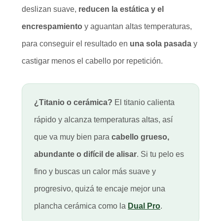
deslizan suave,
reducen la estática y el
encrespamiento
y aguantan altas temperaturas,
para conseguir el resultado en
una sola pasada
y
castigar menos el cabello por repetición.
¿Titanio o cerámica?
El titanio calienta
rápido y alcanza temperaturas altas, así
que va muy bien para
cabello grueso,
abundante o difícil de alisar
. Si tu pelo es
fino y buscas un calor más suave y
progresivo, quizá te encaje mejor una
plancha cerámica como la
Dual Pro
.