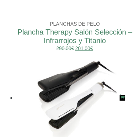
PLANCHAS DE PELO
Plancha Therapy Salón Selección –
Infrarrojos y Titanio
290.00
€
201.00
€