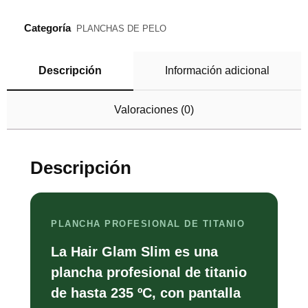
Categoría
PLANCHAS DE PELO
Descripción
Información adicional
Valoraciones (0)
Descripción
PLANCHA PROFESIONAL DE TITANIO
La Hair Glam Slim es una
plancha profesional de titanio
de hasta 235 ºC, con pantalla