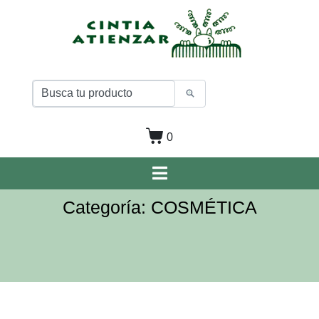
0
Categoría: COSMÉTICA