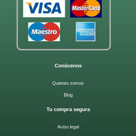
Conócenos
Quienes somos
Blog
Tu compra segura
Aviso legal