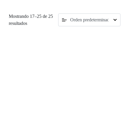
Mostrando 17–25 de 25
resultados