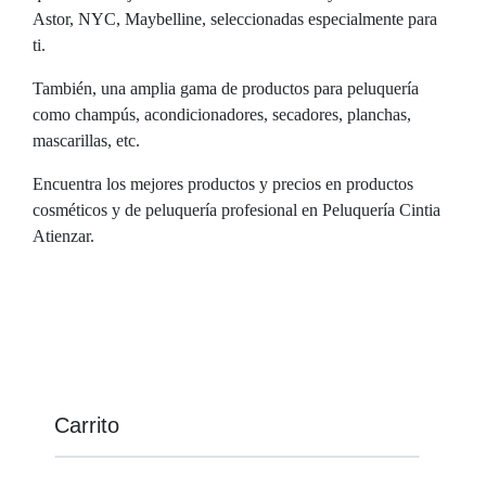
Astor, NYC, Maybelline, seleccionadas especialmente para
ti.
También, una amplia gama de productos para peluquería
como champús, acondicionadores, secadores, planchas,
mascarillas, etc.
Encuentra los mejores productos y precios en productos
cosméticos y de peluquería profesional en Peluquería Cintia
Atienzar.
Carrito