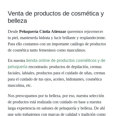
Venta de productos de cosmética y
belleza
Desde
Peluquería Cintia Atienzar
queremos rejuvenecer
tu piel, mantenerla hidrata y lucir brillante y resplandeciente.
Para ello contamos con un importante catálogo de productos
de cosmética tanto femeninos como masculinos.
En nuestra
tienda online de productos cosméticos y de
peluquería
encontrarás: productos de depilación, cremas
faciales, labiales, productos para el cuidado de uñas, cremas
para el cuidado de tus ojos, aceites, hidratantes, cosmética
masculina, etc.
Nos preocupamos por tu belleza, por eso, nuestra selección
de productos está realizada con cuidado en base a nuestra
larga experiencia en salones de peluquería y belleza. De ahí
que solo trabajemos con marcas de calidad y tradición como