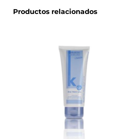
Productos relacionados