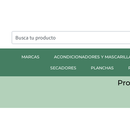
MARCAS
ACONDICIONADORES Y MASCARILL
SECADORES
PLANCHAS
Pr