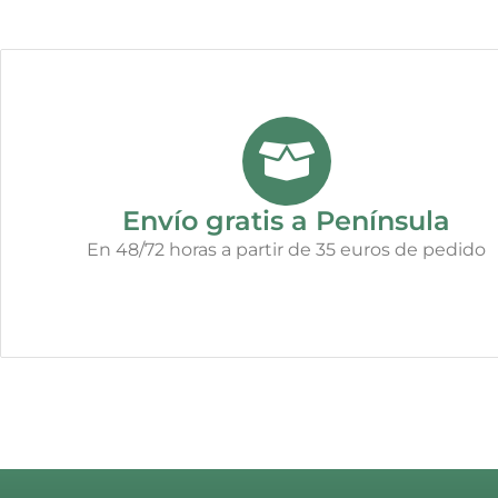
Envío gratis a Península
En 48/72 horas a partir de 35 euros de pedido