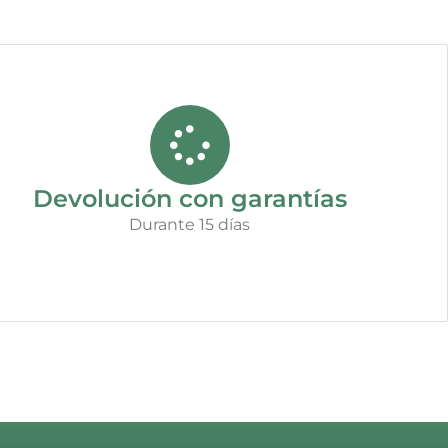
Devolución con garantías
Durante 15 días