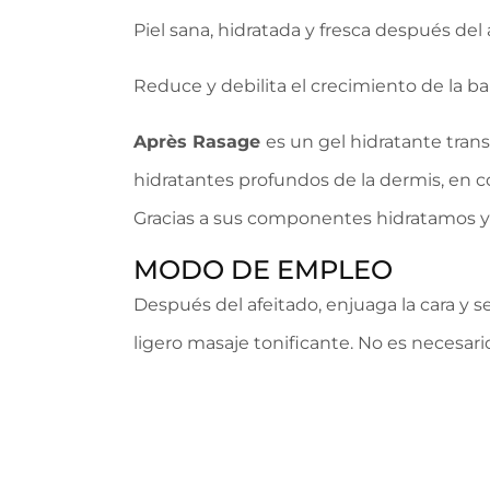
Piel sana, hidratada y fresca después del 
Reduce y debilita el crecimiento de la b
Après Rasage
es un gel hidratante tran
hidratantes profundos de la dermis, en c
Gracias a sus componentes hidratamos y 
MODO DE EMPLEO
Después del afeitado, enjuaga la cara y s
ligero masaje tonificante. No es necesari