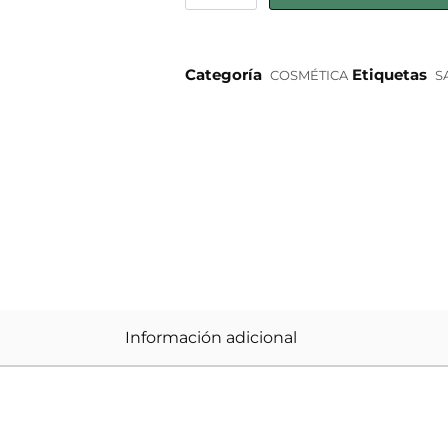
Categoría
Etiquetas
COSMÉTICA
S
Información adicional