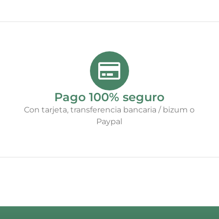
Pago 100% seguro
Con tarjeta, transferencia bancaria / bizum o
Paypal