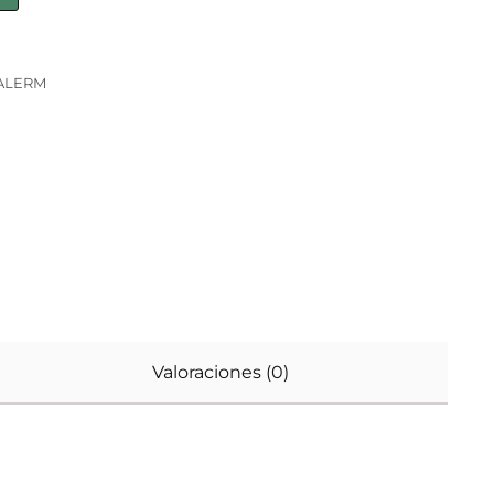
ALERM
Valoraciones (0)