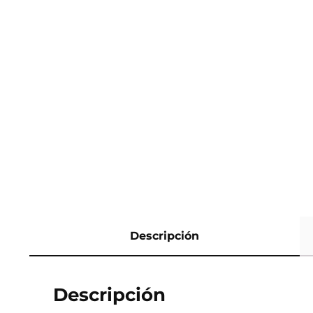
Descripción
Descripción