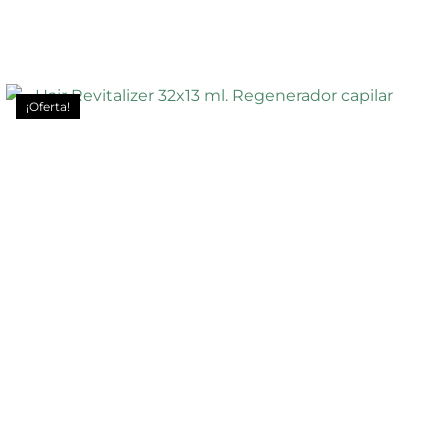
¡Oferta!