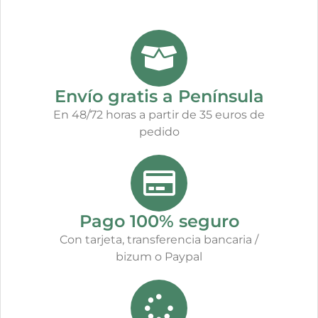
Envío gratis a Península
En 48/72 horas a partir de 35 euros de
pedido
Pago 100% seguro
Con tarjeta, transferencia bancaria /
bizum o Paypal