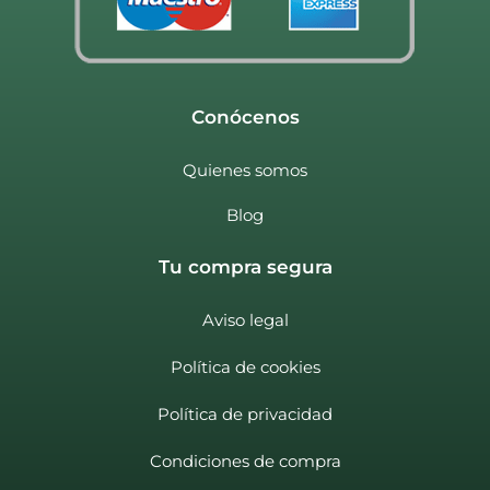
Conócenos
Quienes somos
Blog
Tu compra segura
Aviso legal
Política de cookies
Política de privacidad
Condiciones de compra