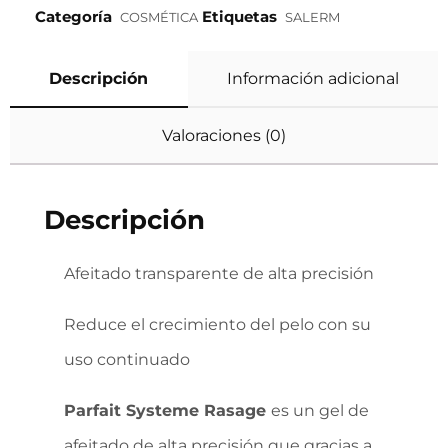
Categoría
Etiquetas
COSMÉTICA
SALERM
Descripción
Información adicional
Valoraciones (0)
Descripción
Afeitado transparente de alta precisión
Reduce el crecimiento del pelo con su
uso continuado
Parfait Systeme Rasage
es un gel de
afeitado de alta precisión que gracias a