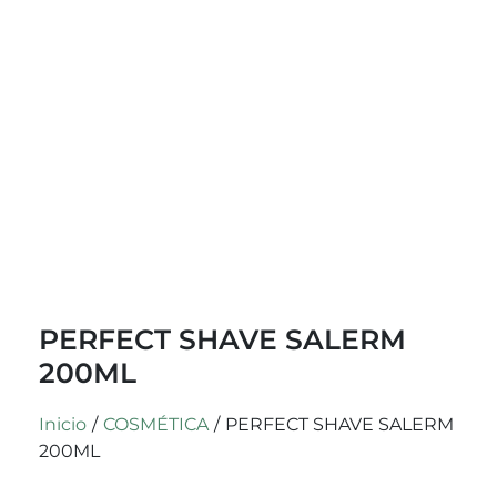
PERFECT SHAVE SALERM
200ML
Inicio
/
COSMÉTICA
/
PERFECT SHAVE SALERM
200ML