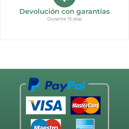
Devolución con garantías
Durante 15 días