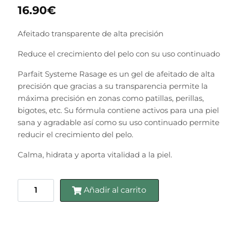
16.90
€
Afeitado transparente de alta precisión
Reduce el crecimiento del pelo con su uso continuado
Parfait Systeme Rasage
es un gel de afeitado de alta
precisión que gracias a su transparencia permite la
máxima precisión en zonas como patillas, perillas,
bigotes, etc. Su fórmula contiene activos para una piel
sana y agradable así como su uso continuado permite
reducir el crecimiento del pelo.
Calma, hidrata y aporta vitalidad a la piel.
Añadir al carrito