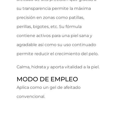
su transparencia permite la máxima
precisión en zonas como patillas,
perillas, bigotes, etc. Su fórmula
contiene activos para una piel sana y
agradable así como su uso continuado
permite reducir el crecimiento del pelo.
Calma, hidrata y aporta vitalidad a la piel.
MODO DE EMPLEO
Aplica como un gel de afeitado
convencional.