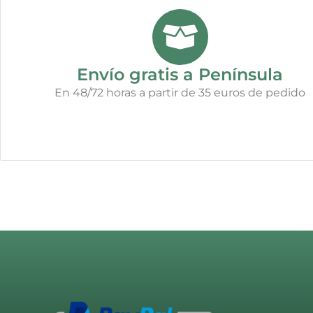
Envío gratis a Península
En 48/72 horas a partir de 35 euros de pedido