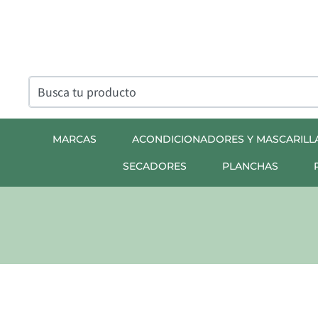
MARCAS
ACONDICIONADORES Y MASCARILL
SECADORES
PLANCHAS