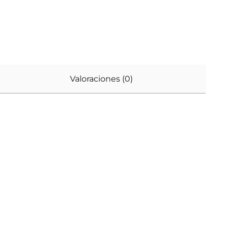
Valoraciones (0)