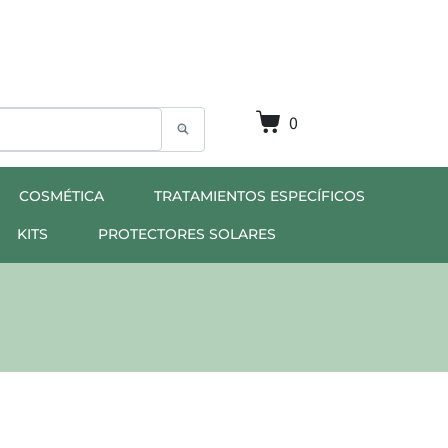
0
COSMÉTICA
TRATAMIENTOS ESPECÍFICOS
KITS
PROTECTORES SOLARES