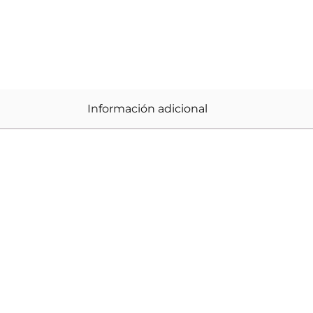
Información adicional