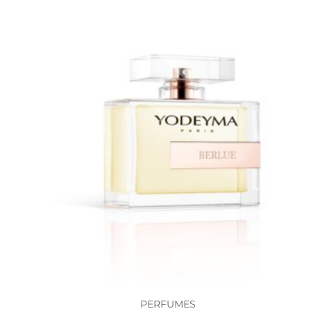
PERFUMES