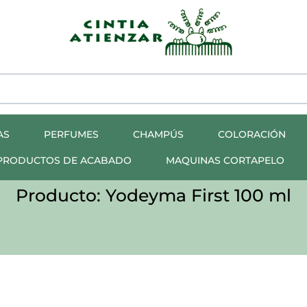
AS
PERFUMES
CHAMPÚS
COLORACIÓN
PRODUCTOS DE ACABADO
MAQUINAS CORTAPELO
Producto: Yodeyma First 100 ml