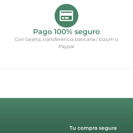
Pago 100% seguro
Con tarjeta, transferencia bancaria / bizum o
Paypal
Tu compra segura