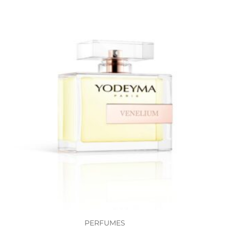
PERFUMES