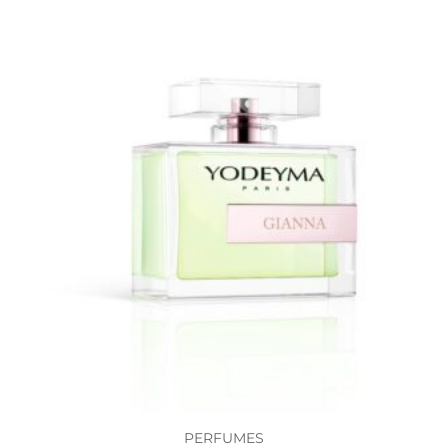
PERFUMES