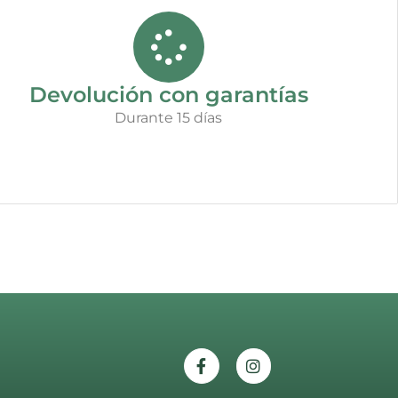
Devolución con garantías
Durante 15 días