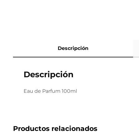
Descripción
Descripción
Eau de Parfum 100ml
Productos relacionados