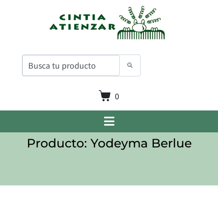
0
Producto: Yodeyma Berlue