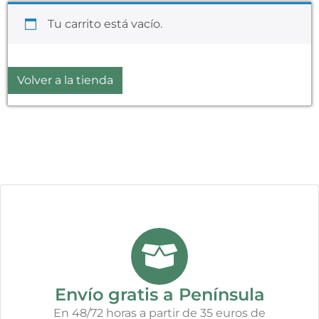
Tu carrito está vacío.
Volver a la tienda
Envío gratis a Península
En 48/72 horas a partir de 35 euros de