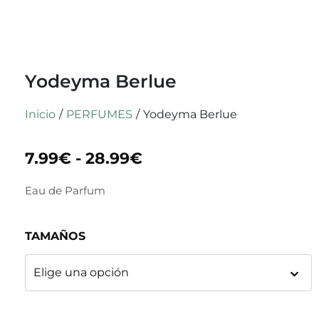
Yodeyma Berlue
Inicio
/
PERFUMES
/
Yodeyma Berlue
7.99
€
-
28.99
€
Eau de Parfum
TAMAÑOS