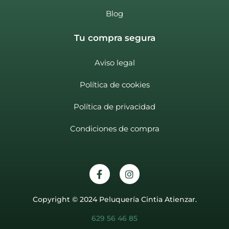
Blog
Tu compra segura
Aviso legal
Política de cookies
Política de privacidad
Condiciones de compra
Copyright © 2024 Peluquería Cintia Atienzar.
629 56 46 85