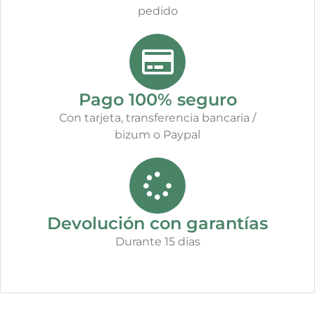
pedido
Pago 100% seguro
Con tarjeta, transferencia bancaria /
bizum o Paypal
Devolución con garantías
Durante 15 días