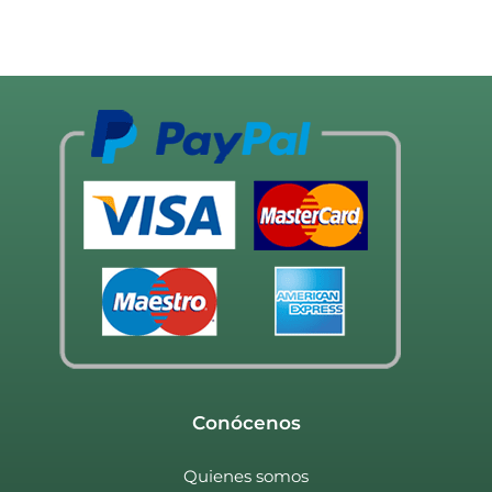
Conócenos
Quienes somos