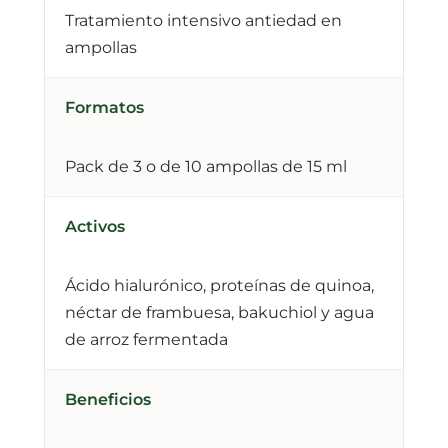
Tratamiento intensivo antiedad en
ampollas
Formatos
Pack de 3 o de 10 ampollas de 15 ml
Activos
Ácido hialurónico, proteínas de quinoa,
néctar de frambuesa, bakuchiol y agua
de arroz fermentada
Beneficios