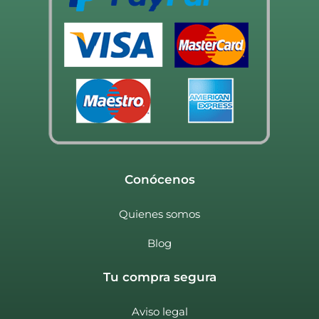
Conócenos
Quienes somos
Blog
Tu compra segura
Aviso legal