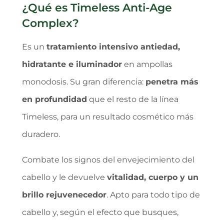
¿Qué es Timeless Anti-Age
Complex?
Es un
tratamiento intensivo antiedad,
hidratante e iluminador
en ampollas
monodosis. Su gran diferencia:
penetra más
en profundidad
que el resto de la línea
Timeless, para un resultado cosmético más
duradero.
Combate los signos del envejecimiento del
cabello y le devuelve
vitalidad, cuerpo y un
brillo rejuvenecedor
. Apto para todo tipo de
cabello y, según el efecto que busques,