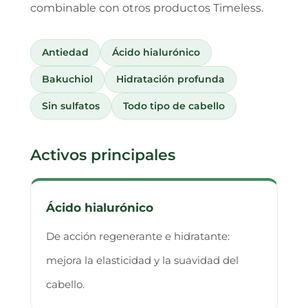
combinable con otros productos Timeless.
Antiedad
Ácido hialurónico
Bakuchiol
Hidratación profunda
Sin sulfatos
Todo tipo de cabello
Activos principales
Ácido hialurónico
De acción regenerante e hidratante:
mejora la elasticidad y la suavidad del
cabello.