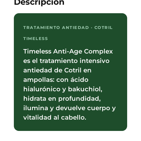
Descripción
TRATAMIENTO ANTIEDAD · COTRIL
TIMELESS
Timeless Anti-Age Complex
es el tratamiento intensivo
antiedad de Cotril en
ampollas: con ácido
hialurónico y bakuchiol,
hidrata en profundidad,
ilumina y devuelve cuerpo y
vitalidad al cabello.