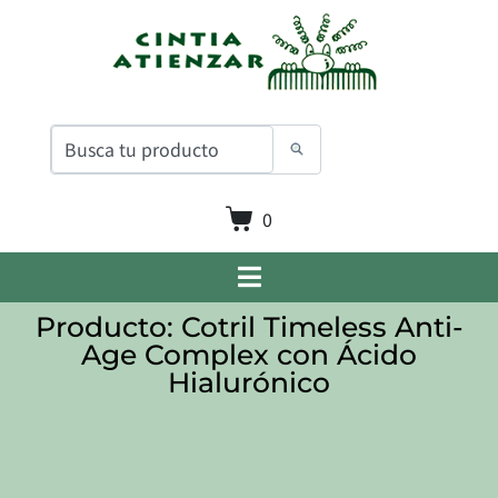
0
Producto: Cotril Timeless Anti-
Age Complex con Ácido
Hialurónico