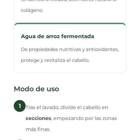
colágeno.
Agua de arroz fermentada
De propiedades nutritivas y antioxidantes,
protege y revitaliza el cabello.
Modo de uso
1
Tras el lavado, divide el cabello en
secciones
, empezando por las zonas
más finas.