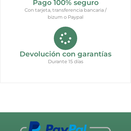
Pago 100% seguro
Con tarjeta, transferencia bancaria /
bizum o Paypal
Devolución con garantías
Durante 15 días