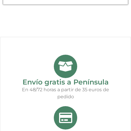
Envío gratis a Península
En 48/72 horas a partir de 35 euros de
pedido