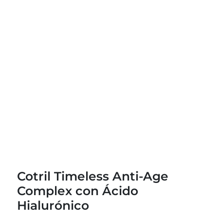
Cotril Timeless Anti-Age
Complex con Ácido
Hialurónico