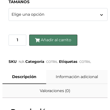
TAMAÑOS
Añadir al carrito
SKU
Categoría
Etiquetas
N/A
COTRIL
COTRIL
Descripción
Información adicional
Valoraciones (0)