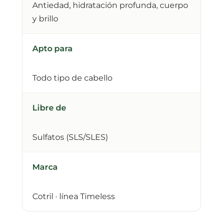
Antiedad, hidratación profunda, cuerpo
y brillo
Apto para
Todo tipo de cabello
Libre de
Sulfatos (SLS/SLES)
Marca
Cotril · línea Timeless