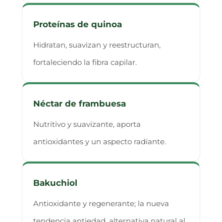
Proteínas de quinoa
Hidratan, suavizan y reestructuran,
fortaleciendo la fibra capilar.
Néctar de frambuesa
Nutritivo y suavizante, aporta
antioxidantes y un aspecto radiante.
Bakuchiol
Antioxidante y regenerante; la nueva
tendencia antiedad, alternativa natural al