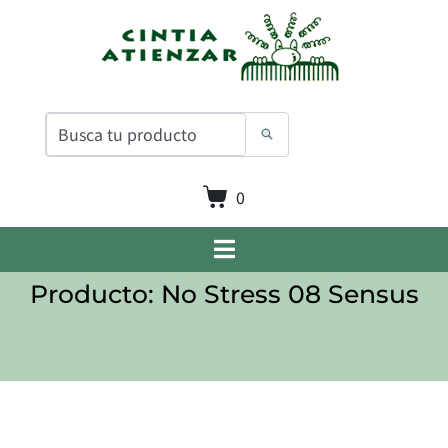
0
Producto: No Stress 08 Sensus