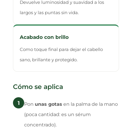
Devuelve luminosidad y suavidad a los
largos y las puntas sin vida.
Acabado con brillo
Como toque final para dejar el cabello
sano, brillante y protegido.
Cómo se aplica
1
Pon
unas gotas
en la palma de la mano
(poca cantidad: es un sérum
concentrado).