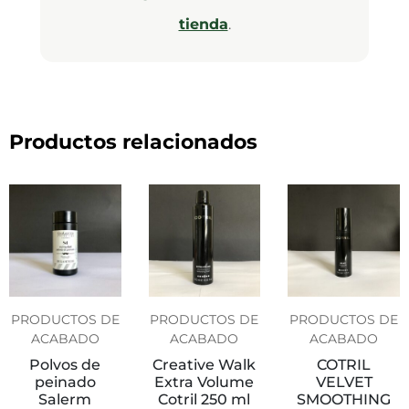
tienda
.
Productos relacionados
PRODUCTOS DE
PRODUCTOS DE
PRODUCTOS DE
ACABADO
ACABADO
ACABADO
Polvos de
Creative Walk
COTRIL
peinado
Extra Volume
VELVET
Salerm
Cotril 250 ml
SMOOTHING