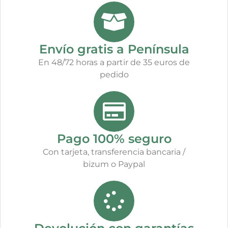
Envío gratis a Península
En 48/72 horas a partir de 35 euros de
pedido
Pago 100% seguro
Con tarjeta, transferencia bancaria /
bizum o Paypal