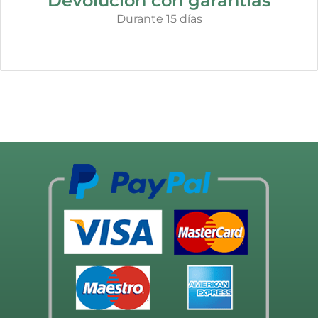
Devolución con garantías
Durante 15 días