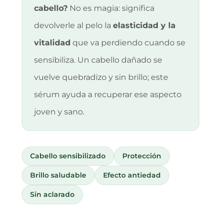
cabello?
No es magia: significa
devolverle al pelo la
elasticidad y la
vitalidad
que va perdiendo cuando se
sensibiliza. Un cabello dañado se
vuelve quebradizo y sin brillo; este
sérum ayuda a recuperar ese aspecto
joven y sano.
Cabello sensibilizado
Protección
Brillo saludable
Efecto antiedad
Sin aclarado