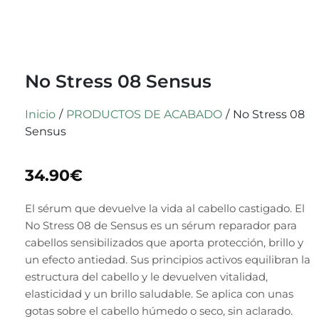
No Stress 08 Sensus
Inicio
/
PRODUCTOS DE ACABADO
/
No Stress 08
Sensus
34.90
€
El sérum que devuelve la vida al cabello castigado. El
No Stress 08 de Sensus es un sérum reparador para
cabellos sensibilizados que aporta protección, brillo y
un efecto antiedad. Sus principios activos equilibran la
estructura del cabello y le devuelven vitalidad,
elasticidad y un brillo saludable. Se aplica con unas
gotas sobre el cabello húmedo o seco, sin aclarado.