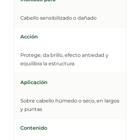
Cabello sensibilizado o dañado
Acción
Protege, da brillo, efecto antiedad y
equilibra la estructura
Aplicación
Sobre cabello húmedo o seco, en largos
y puntas
Contenido