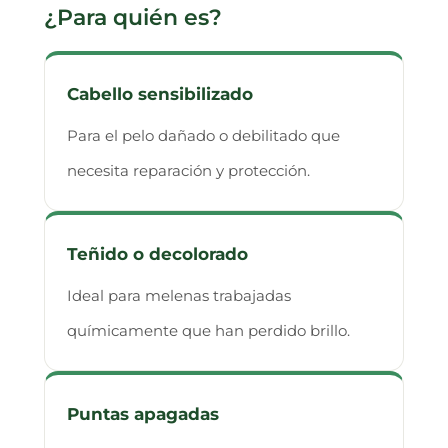
¿Para quién es?
Cabello sensibilizado
Para el pelo dañado o debilitado que
necesita reparación y protección.
Teñido o decolorado
Ideal para melenas trabajadas
químicamente que han perdido brillo.
Puntas apagadas