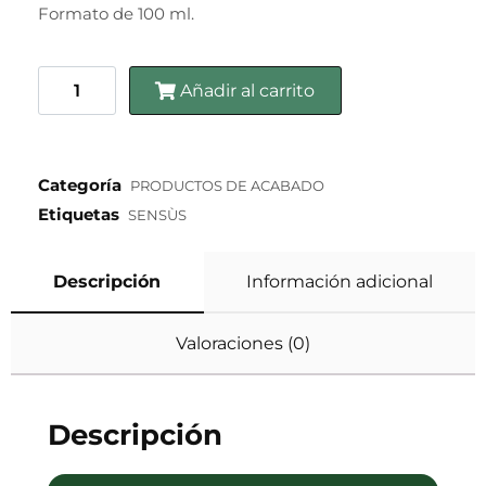
Formato de 100 ml.
Añadir al carrito
Categoría
PRODUCTOS DE ACABADO
Etiquetas
SENSÙS
Descripción
Información adicional
Valoraciones (0)
Descripción