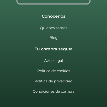
Conócenos
Quienes somos
Blog
Tu compra segura
Aviso legal
Política de cookies
Política de privacidad
Condiciones de compra