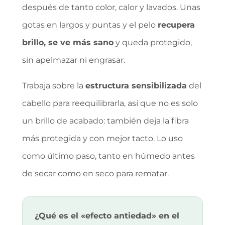
después de tanto color, calor y lavados. Unas
gotas en largos y puntas y el pelo
recupera
brillo, se ve más sano
y queda protegido,
sin apelmazar ni engrasar.
Trabaja sobre la
estructura sensibilizada
del
cabello para reequilibrarla, así que no es solo
un brillo de acabado: también deja la fibra
más protegida y con mejor tacto. Lo uso
como último paso, tanto en húmedo antes
de secar como en seco para rematar.
¿Qué es el «efecto antiedad» en el