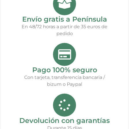
Envío gratis a Península
En 48/72 horas a partir de 35 euros de
pedido
Pago 100% seguro
Con tarjeta, transferencia bancaria /
bizum o Paypal
Devolución con garantías
Durante 15 días