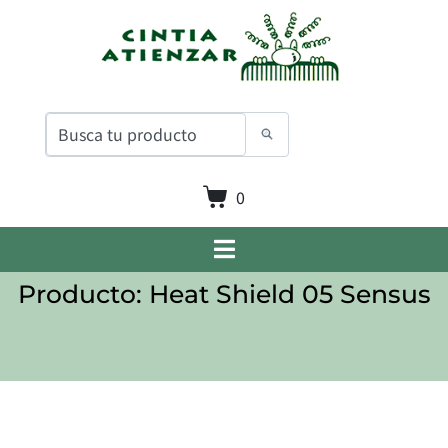
0
Producto: Heat Shield 05 Sensus