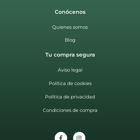
Conócenos
Quienes somos
Blog
Tu compra segura
Aviso legal
Política de cookies
Política de privacidad
Condiciones de compra