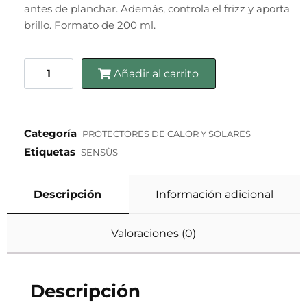
antes de planchar. Además, controla el frizz y aporta
brillo. Formato de 200 ml.
Añadir al carrito
Categoría
PROTECTORES DE CALOR Y SOLARES
Etiquetas
SENSÙS
Descripción
Información adicional
Valoraciones (0)
Descripción