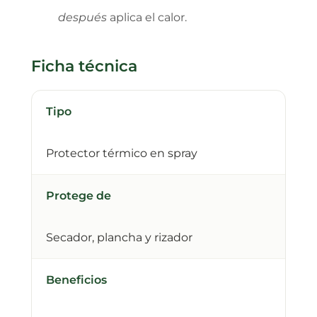
después
aplica el calor.
Ficha técnica
Tipo
Protector térmico en spray
Protege de
Secador, plancha y rizador
Beneficios