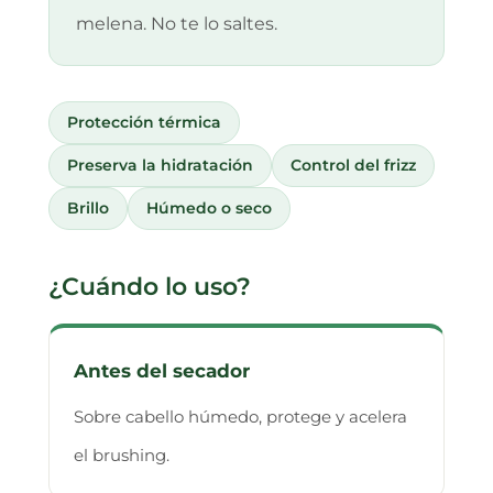
melena. No te lo saltes.
Protección térmica
Preserva la hidratación
Control del frizz
Brillo
Húmedo o seco
¿Cuándo lo uso?
Antes del secador
Sobre cabello húmedo, protege y acelera
el brushing.