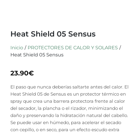
Heat Shield 05 Sensus
Inicio
/
PROTECTORES DE CALOR Y SOLARES
/
Heat Shield 05 Sensus
23.90
€
El paso que nunca deberías saltarte antes del calor. El
Heat Shield 05 de Sensus es un protector térmico en
spray que crea una barrera protectora frente al calor
del secador, la plancha o el rizador, minimizando el
daño y preservando la hidratación natural del cabello.
Se puede usar en húmedo, para acelerar el secado
con cepillo, o en seco, para un efecto escudo extra