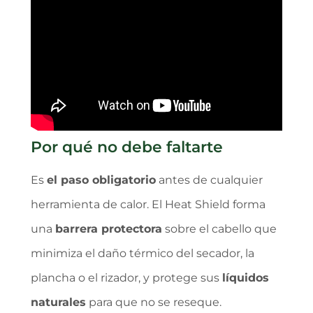
Por qué no debe faltarte
Es
el paso obligatorio
antes de cualquier
herramienta de calor. El Heat Shield forma
una
barrera protectora
sobre el cabello que
minimiza el daño térmico del secador, la
plancha o el rizador, y protege sus
líquidos
naturales
para que no se reseque.