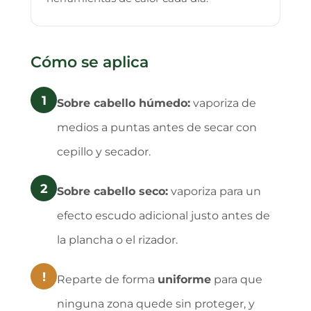
Cómo se aplica
1
Sobre cabello húmedo:
vaporiza de
medios a puntas antes de secar con
cepillo y secador.
2
Sobre cabello seco:
vaporiza para un
efecto escudo adicional justo antes de
la plancha o el rizador.
!
Reparte de forma
uniforme
para que
ninguna zona quede sin proteger, y