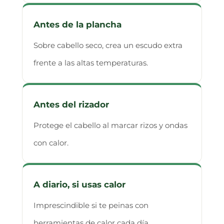
Antes de la plancha
Sobre cabello seco, crea un escudo extra
frente a las altas temperaturas.
Antes del rizador
Protege el cabello al marcar rizos y ondas
con calor.
A diario, si usas calor
Imprescindible si te peinas con
herramientas de calor cada día.