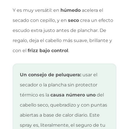
Y es muy versátil: en
húmedo
acelera el
secado con cepillo, y en
seco
crea un efecto
escudo extra justo antes de planchar. De
regalo, deja el cabello más suave, brillante y
con el
frizz bajo control
.
Un consejo de peluquera:
usar el
secador o la plancha sin protector
térmico es la
causa número uno
del
cabello seco, quebradizo y con puntas
abiertas a base de calor diario. Este
spray es, literalmente, el seguro de tu