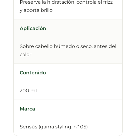
Preserva la hidratación, controla el frizz
y aporta brillo
Aplicación
Sobre cabello húmedo o seco, antes del
calor
Contenido
200 ml
Marca
Sensùs (gama styling, nº 05)