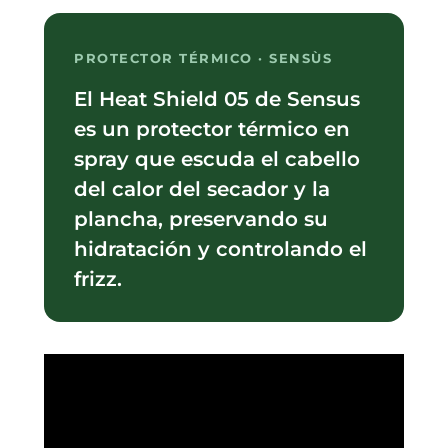
PROTECTOR TÉRMICO · SENSÙS
El Heat Shield 05 de Sensus
es un protector térmico en
spray que escuda el cabello
del calor del secador y la
plancha, preservando su
hidratación y controlando el
frizz.