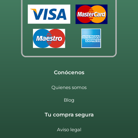
Conócenos
Quienes somos
Blog
Tu compra segura
Aviso legal