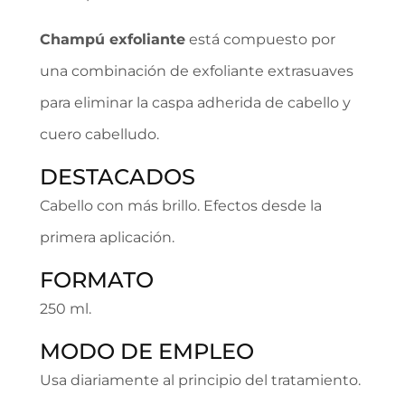
Champú exfoliante
está compuesto por
una combinación de exfoliante extrasuaves
para eliminar la caspa adherida de cabello y
cuero cabelludo.
DESTACADOS
Cabello con más brillo. Efectos desde la
primera aplicación.
FORMATO
250 ml.
MODO DE EMPLEO
Usa diariamente al principio del tratamiento.