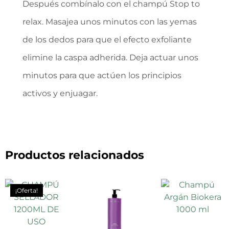
Después combínalo con el champú Stop to
relax. Masajea unos minutos con las yemas
de los dedos para que el efecto exfoliante
elimine la caspa adherida. Deja actuar unos
minutos para que actúen los principios
activos y enjuagar.
Productos relacionados
¡Oferta!