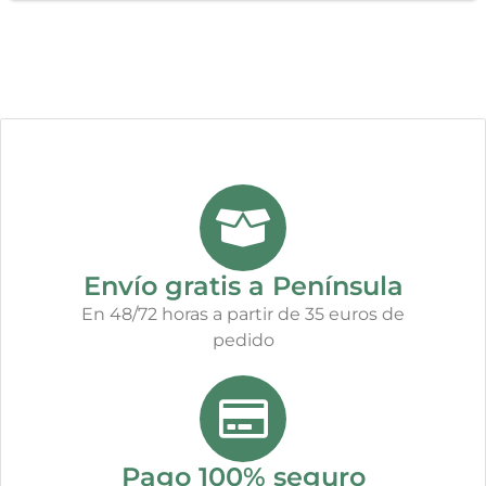
Envío gratis a Península
En 48/72 horas a partir de 35 euros de
pedido
Pago 100% seguro