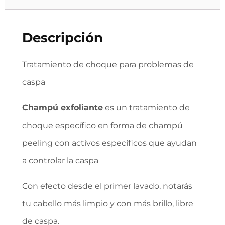
Descripción
Tratamiento de choque para problemas de
caspa
Champú exfoliante
es un tratamiento de
choque específico en forma de champú
peeling con activos específicos que ayudan
a controlar la caspa
Con efecto desde el primer lavado, notarás
tu cabello más limpio y con más brillo, libre
de caspa.