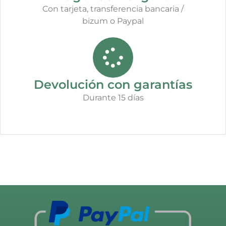
Con tarjeta, transferencia bancaria /
bizum o Paypal
Devolución con garantías
Durante 15 días