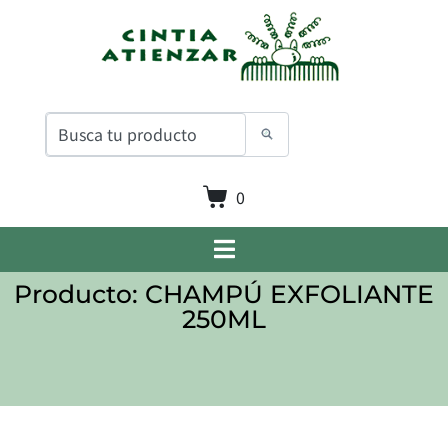
0
Producto: CHAMPÚ EXFOLIANTE
250ML