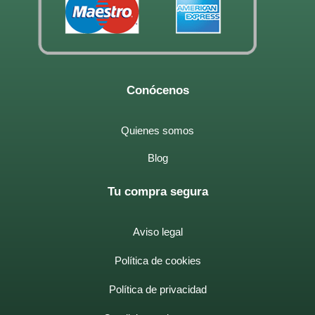
Conócenos
Quienes somos
Blog
Tu compra segura
Aviso legal
Política de cookies
Política de privacidad