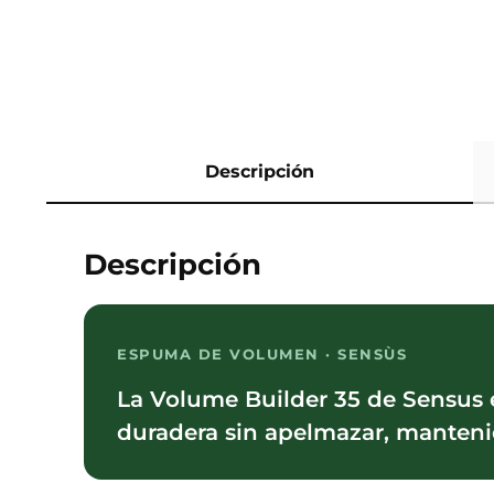
Descripción
Descripción
ESPUMA DE VOLUMEN · SENSÙS
La Volume Builder 35 de Sensus 
duradera sin apelmazar, mantenie