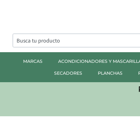
MARCAS
ACONDICIONADORES Y MASCARILL
SECADORES
PLANCHAS