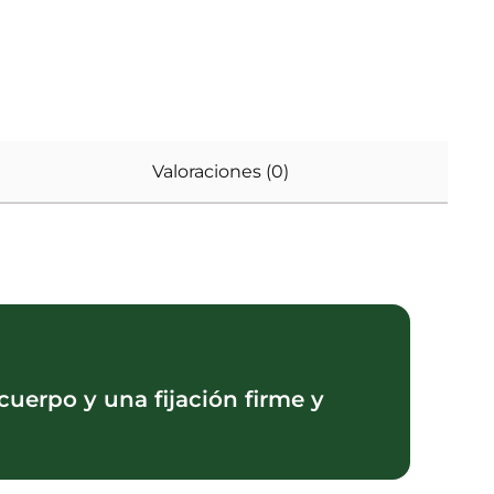
Valoraciones (0)
uerpo y una fijación firme y