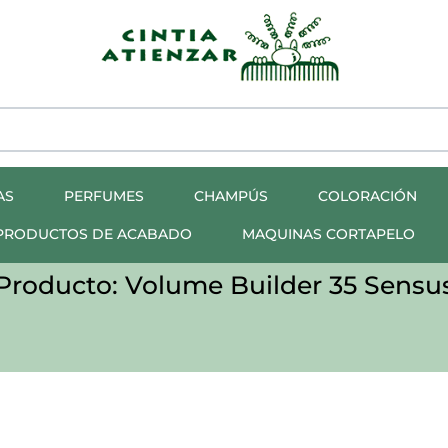
AS
PERFUMES
CHAMPÚS
COLORACIÓN
PRODUCTOS DE ACABADO
MAQUINAS CORTAPELO
Producto: Volume Builder 35 Sensu