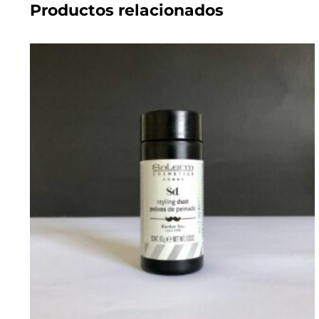
Productos relacionados