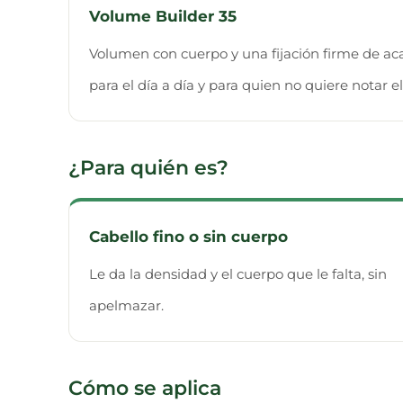
Volume Builder 35
Volumen con cuerpo y una fijación firme de ac
para el día a día y para quien no quiere notar e
¿Para quién es?
Cabello fino o sin cuerpo
Le da la densidad y el cuerpo que le falta, sin
apelmazar.
Cómo se aplica