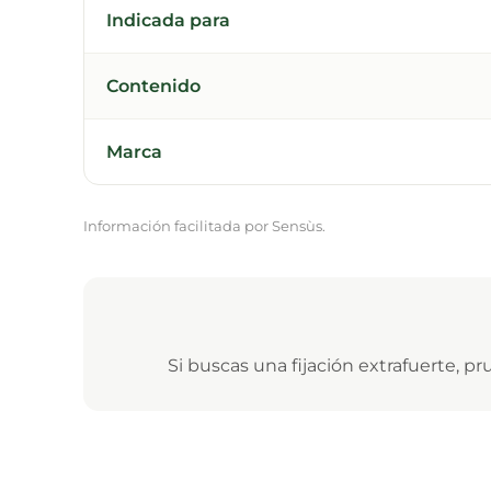
Indicada para
Contenido
Marca
Información facilitada por Sensùs.
Si buscas una fijación extrafuerte, pr