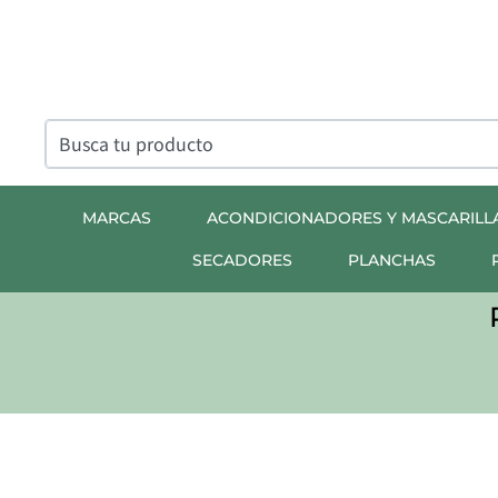
MARCAS
ACONDICIONADORES Y MASCARILL
SECADORES
PLANCHAS