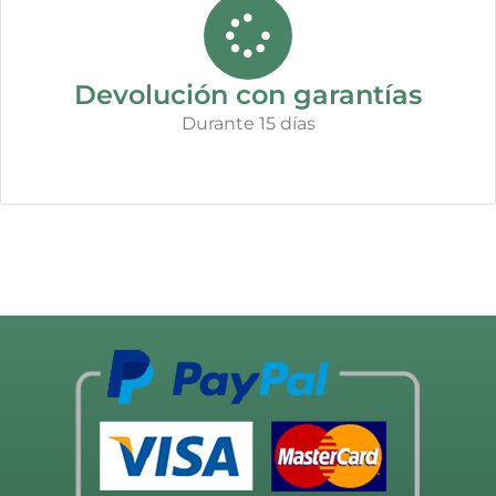
Devolución con garantías
Durante 15 días