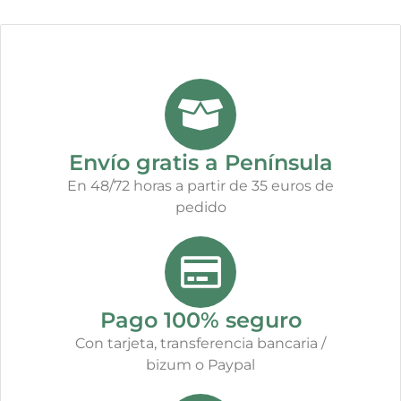
Envío gratis a Península
En 48/72 horas a partir de 35 euros de
pedido
Pago 100% seguro
Con tarjeta, transferencia bancaria /
bizum o Paypal