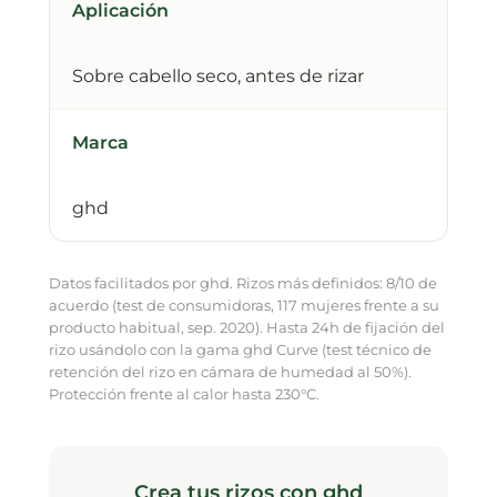
Aplicación
Sobre cabello seco, antes de rizar
Marca
ghd
Datos facilitados por ghd. Rizos más definidos: 8/10 de
acuerdo (test de consumidoras, 117 mujeres frente a su
producto habitual, sep. 2020). Hasta 24h de fijación del
rizo usándolo con la gama ghd Curve (test técnico de
retención del rizo en cámara de humedad al 50%).
Protección frente al calor hasta 230°C.
Crea tus rizos con ghd