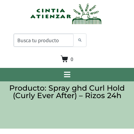
0
Producto: Spray ghd Curl Hold
(Curly Ever After) – Rizos 24h