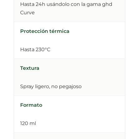
Hasta 24h usándolo con la gama ghd
Curve
Protección térmica
Hasta 230°C
Textura
Spray ligero, no pegajoso
Formato
120 ml