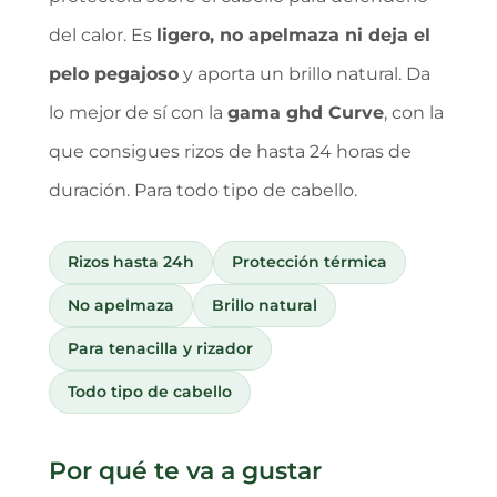
del calor. Es
ligero, no apelmaza ni deja el
pelo pegajoso
y aporta un brillo natural. Da
lo mejor de sí con la
gama ghd Curve
, con la
que consigues rizos de hasta 24 horas de
duración. Para todo tipo de cabello.
Rizos hasta 24h
Protección térmica
No apelmaza
Brillo natural
Para tenacilla y rizador
Todo tipo de cabello
Por qué te va a gustar