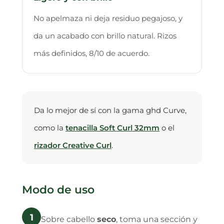
No apelmaza ni deja residuo pegajoso, y
da un acabado con brillo natural. Rizos
más definidos, 8/10 de acuerdo.
Da lo mejor de sí con la gama ghd Curve,
como la
tenacilla Soft Curl 32mm
o el
rizador Creative Curl
.
Modo de uso
1
Sobre cabello
seco
, toma una sección y