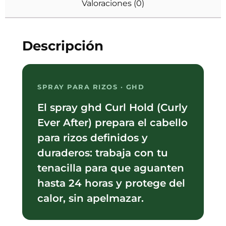
Valoraciones (0)
Descripción
SPRAY PARA RIZOS · GHD
El spray ghd Curl Hold (Curly
Ever After) prepara el cabello
para rizos definidos y
duraderos: trabaja con tu
tenacilla para que aguanten
hasta 24 horas y protege del
calor, sin apelmazar.