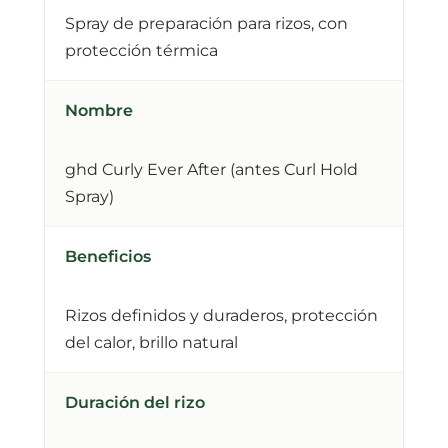
Spray de preparación para rizos, con
protección térmica
Nombre
ghd Curly Ever After (antes Curl Hold
Spray)
Beneficios
Rizos definidos y duraderos, protección
del calor, brillo natural
Duración del rizo