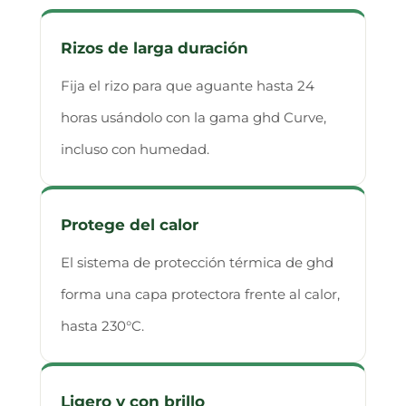
Rizos de larga duración
Fija el rizo para que aguante hasta 24
horas usándolo con la gama ghd Curve,
incluso con humedad.
Protege del calor
El sistema de protección térmica de ghd
forma una capa protectora frente al calor,
hasta 230°C.
Ligero y con brillo