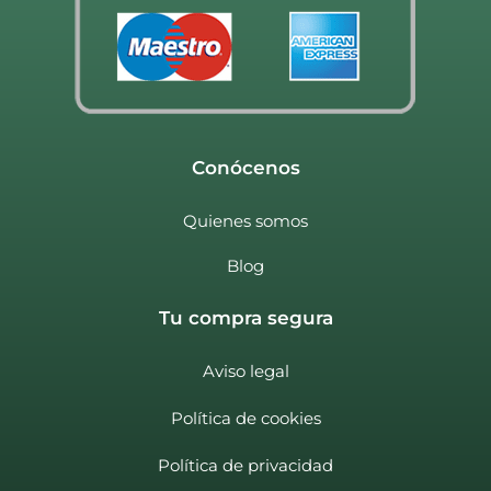
Conócenos
Quienes somos
Blog
Tu compra segura
Aviso legal
Política de cookies
Política de privacidad