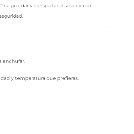
Para guardar y transportar el secador con
seguridad.
e enchufar.
idad y temperatura que prefieras.