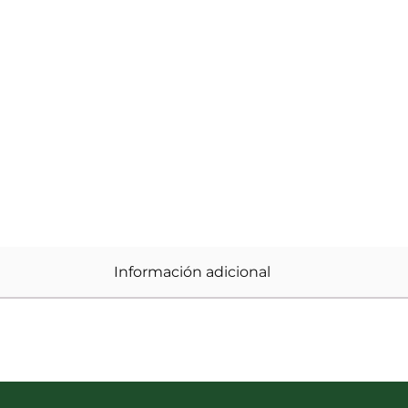
Información adicional