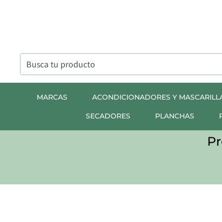
MARCAS
ACONDICIONADORES Y MASCARILL
SECADORES
PLANCHAS
Pr