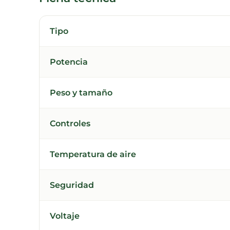
Tipo
Potencia
Peso y tamaño
Controles
Temperatura de aire
Seguridad
Voltaje