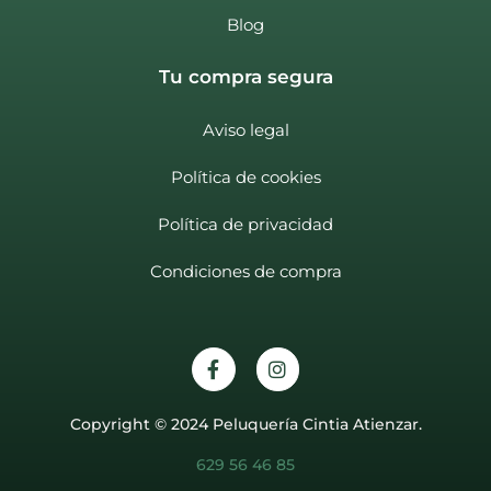
Blog
Tu compra segura
Aviso legal
Política de cookies
Política de privacidad
Condiciones de compra
Copyright © 2024 Peluquería Cintia Atienzar.
629 56 46 85