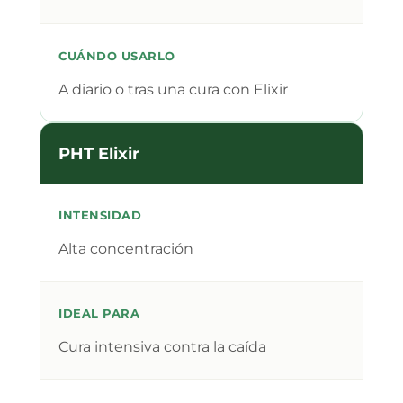
CUÁNDO USARLO
A diario o tras una cura con Elixir
PHT Elixir
INTENSIDAD
Alta concentración
IDEAL PARA
Cura intensiva contra la caída