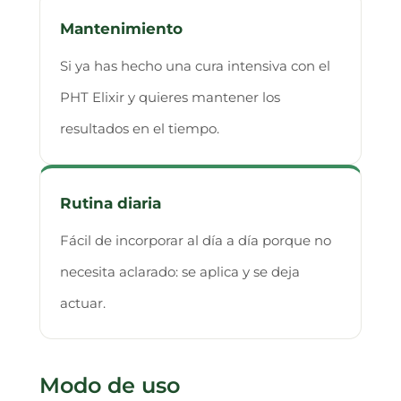
Mantenimiento
Si ya has hecho una cura intensiva con el
PHT Elixir y quieres mantener los
resultados en el tiempo.
Rutina diaria
Fácil de incorporar al día a día porque no
necesita aclarado: se aplica y se deja
actuar.
Modo de uso