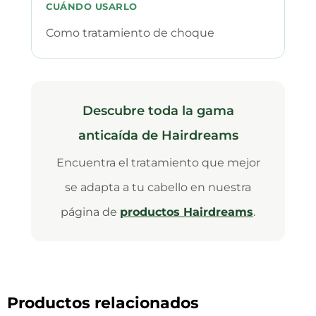
CUÁNDO USARLO
Como tratamiento de choque
Descubre toda la gama
anticaída de Hairdreams
Encuentra el tratamiento que mejor
se adapta a tu cabello en nuestra
página de
productos Hairdreams
.
Productos relacionados