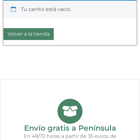
Tu carrito está vacío.
Volver a la tienda
Envío gratis a Península
En 48/72 horas a partir de 35 euros de