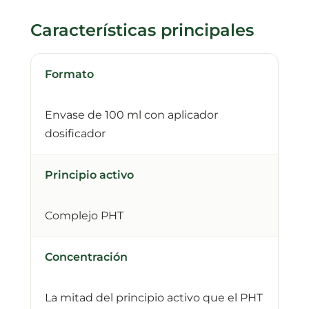
Características principales
Formato
Envase de 100 ml con aplicador
dosificador
Principio activo
Complejo PHT
Concentración
La mitad del principio activo que el PHT