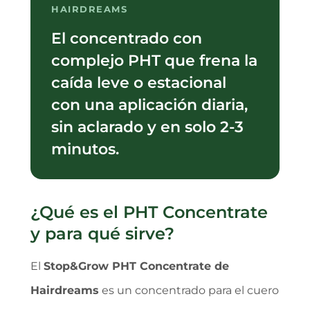
HAIRDREAMS
El concentrado con
complejo PHT que frena la
caída leve o estacional
con una aplicación diaria,
sin aclarado y en solo 2-3
minutos.
¿Qué es el PHT Concentrate
y para qué sirve?
El
Stop&Grow PHT Concentrate de
Hairdreams
es un concentrado para el cuero