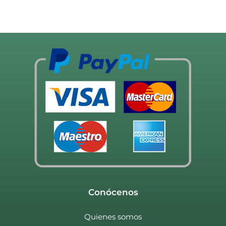
Conócenos
Quienes somos