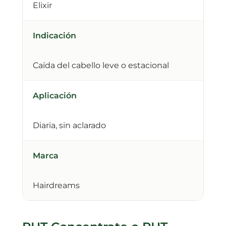
Elixir
Indicación
Caída del cabello leve o estacional
Aplicación
Diaria, sin aclarado
Marca
Hairdreams