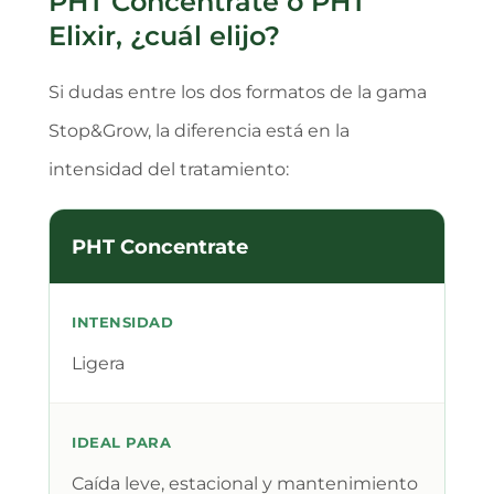
PHT Concentrate o PHT
Elixir, ¿cuál elijo?
Si dudas entre los dos formatos de la gama
Stop&Grow, la diferencia está en la
intensidad del tratamiento:
PHT Concentrate
INTENSIDAD
Ligera
IDEAL PARA
Caída leve, estacional y mantenimiento