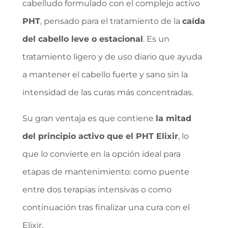
cabelludo formulado con el complejo activo
PHT
, pensado para el tratamiento de la
caída
del cabello leve o estacional
. Es un
tratamiento ligero y de uso diario que ayuda
a mantener el cabello fuerte y sano sin la
intensidad de las curas más concentradas.
Su gran ventaja es que contiene
la mitad
del principio activo que el PHT Elixir
, lo
que lo convierte en la opción ideal para
etapas de mantenimiento: como puente
entre dos terapias intensivas o como
continuación tras finalizar una cura con el
Elixir.