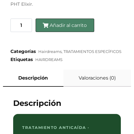
PHT Elixir.
Añadir al carrito
Categorías
Hairdreams
,
TRATAMIENTOS ESPECÍFICOS
Etiquetas
HAIRDREAMS
Descripción
Valoraciones (0)
Descripción
TRATAMIENTO ANTICAÍDA ·