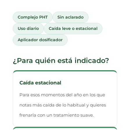
Complejo PHT
Sin aclarado
Uso diario
Caída leve o estacional
Aplicador dosificador
¿Para quién está indicado?
Caída estacional
Para esos momentos del año en los que
notas más caída de lo habitual y quieres
frenarla con un tratamiento suave.