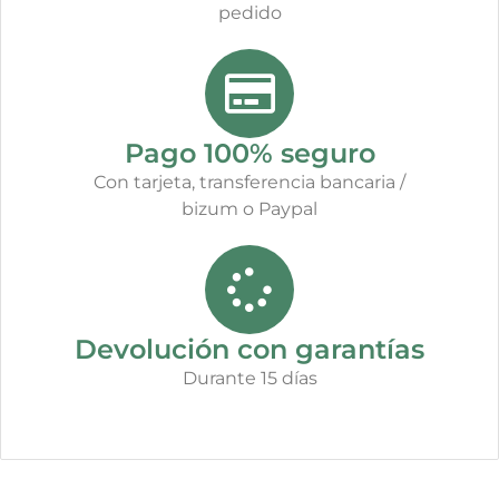
pedido
Pago 100% seguro
Con tarjeta, transferencia bancaria /
bizum o Paypal
Devolución con garantías
Durante 15 días