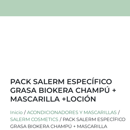
PACK SALERM ESPECÍFICO
GRASA BIOKERA CHAMPÚ +
MASCARILLA +LOCIÓN
Inicio
/
ACONDICIONADORES Y MASCARILLAS
/
SALERM COSMETICS
/
PACK SALERM ESPECÍFICO
GRASA BIOKERA CHAMPÚ + MASCARILLA