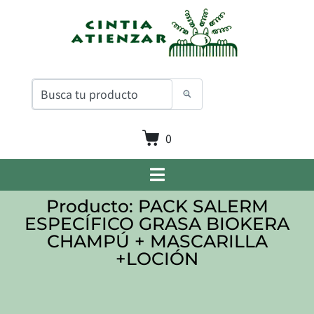
0
Producto: PACK SALERM
ESPECÍFICO GRASA BIOKERA
CHAMPÚ + MASCARILLA
+LOCIÓN