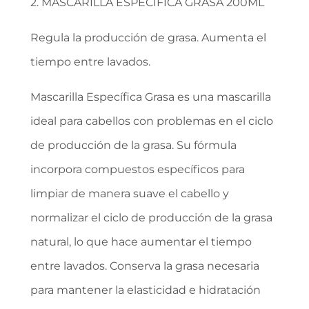
2. MASCARILLA ESPECÍFICA GRASA 200ML
Regula la producción de grasa. Aumenta el
tiempo entre lavados.
Mascarilla Específica Grasa es una mascarilla
ideal para cabellos con problemas en el ciclo
de producción de la grasa. Su fórmula
incorpora compuestos específicos para
limpiar de manera suave el cabello y
normalizar el ciclo de producción de la grasa
natural, lo que hace aumentar el tiempo
entre lavados. Conserva la grasa necesaria
para mantener la elasticidad e hidratación