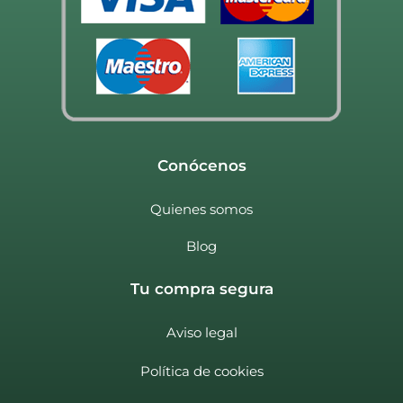
Conócenos
Quienes somos
Blog
Tu compra segura
Aviso legal
Política de cookies