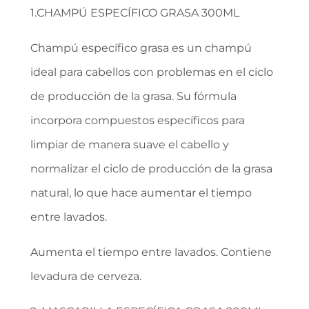
1.CHAMPÚ ESPECÍFICO GRASA 300ML
Champú específico grasa es un champú
ideal para cabellos con problemas en el ciclo
de producción de la grasa. Su fórmula
incorpora compuestos específicos para
limpiar de manera suave el cabello y
normalizar el ciclo de producción de la grasa
natural, lo que hace aumentar el tiempo
entre lavados.
Aumenta el tiempo entre lavados. Contiene
levadura de cerveza.