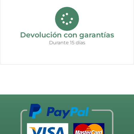
Devolución con garantías
Durante 15 días