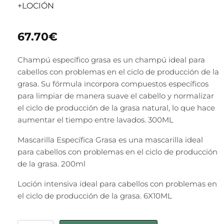
+LOCIÓN
67.70
€
Champú específico grasa es un champú ideal para
cabellos con problemas en el ciclo de producción de la
grasa. Su fórmula incorpora compuestos específicos
para limpiar de manera suave el cabello y normalizar
el ciclo de producción de la grasa natural, lo que hace
aumentar el tiempo entre lavados. 300ML
Mascarilla Específica Grasa es una mascarilla ideal
para cabellos con problemas en el ciclo de producción
de la grasa. 200ml
Loción intensiva ideal para cabellos con problemas en
el ciclo de producción de la grasa. 6X10ML