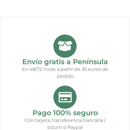
Envío gratis a Península
En 48/72 horas a partir de 35 euros de
pedido
Pago 100% seguro
Con tarjeta, transferencia bancaria /
bizum o Paypal