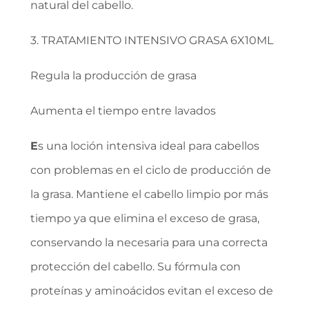
natural del cabello.
3. TRATAMIENTO INTENSIVO GRASA 6X10ML
Regula la producción de grasa
Aumenta el tiempo entre lavados
E
s una loción intensiva ideal para cabellos
con problemas en el ciclo de producción de
la grasa. Mantiene el cabello limpio por más
tiempo ya que elimina el exceso de grasa,
conservando la necesaria para una correcta
protección del cabello. Su fórmula con
proteínas y aminoácidos evitan el exceso de