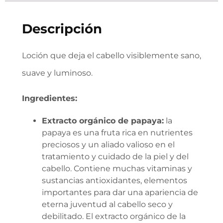
Descripción
Loción que deja el cabello visiblemente sano,
suave y luminoso.
Ingredientes:
Extracto orgánico de papaya:
la
papaya es una fruta rica en nutrientes
preciosos y un aliado valioso en el
tratamiento y cuidado de la piel y del
cabello. Contiene muchas vitaminas y
sustancias antioxidantes, elementos
importantes para dar una apariencia de
eterna juventud al cabello seco y
debilitado. El extracto orgánico de la