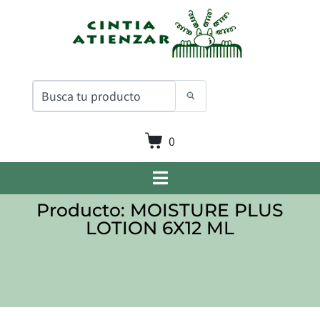
0
Producto: MOISTURE PLUS
LOTION 6X12 ML