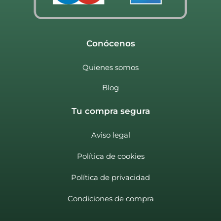
Conócenos
Quienes somos
Blog
Tu compra segura
Aviso legal
Política de cookies
Política de privacidad
Condiciones de compra