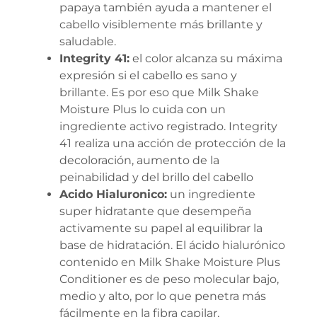
papaya también ayuda a mantener el
cabello visiblemente más brillante y
saludable.
Integrity 41:
el color alcanza su máxima
expresión si el cabello es sano y
brillante. Es por eso que Milk Shake
Moisture Plus lo cuida con un
ingrediente activo registrado. Integrity
41 realiza una acción de protección de la
decoloración, aumento de la
peinabilidad y del brillo del cabello
Acido Hialuronico:
un ingrediente
super hidratante que desempeña
activamente su papel al equilibrar la
base de hidratación. El ácido hialurónico
contenido en Milk Shake Moisture Plus
Conditioner es de peso molecular bajo,
medio y alto, por lo que penetra más
fácilmente en la fibra capilar,