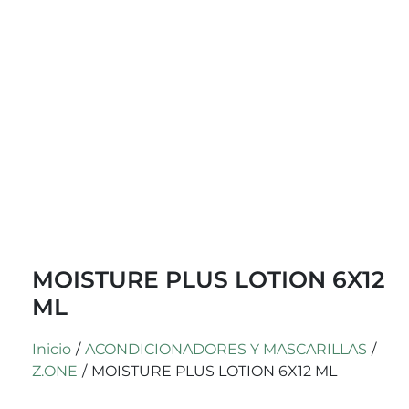
MOISTURE PLUS LOTION 6X12
ML
Inicio
/
ACONDICIONADORES Y MASCARILLAS
/
Z.ONE
/
MOISTURE PLUS LOTION 6X12 ML