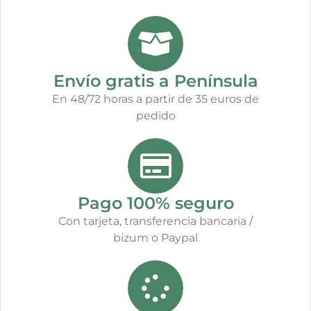
Envío gratis a Península
En 48/72 horas a partir de 35 euros de
pedido
Pago 100% seguro
Con tarjeta, transferencia bancaria /
bizum o Paypal