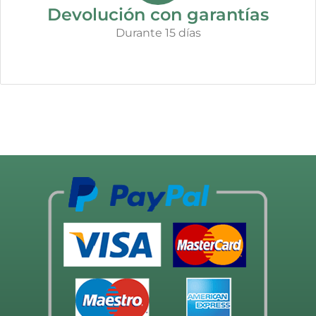
Devolución con garantías
Durante 15 días