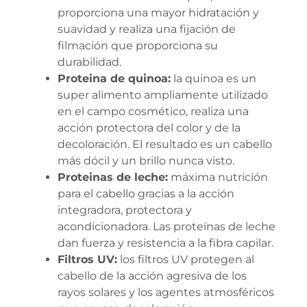
proporciona una mayor hidratación y
suavidad y realiza una fijación de
filmación que proporciona su
durabilidad.
Proteina de quinoa:
la quinoa es un
super alimento ampliamente utilizado
en el campo cosmético, realiza una
acción protectora del color y de la
decoloración. El resultado es un cabello
más dócil y un brillo nunca visto.
Proteinas de leche:
máxima nutrición
para el cabello gracias a la acción
integradora, protectora y
acondicionadora. Las proteínas de leche
dan fuerza y resistencia a la fibra capilar.
Filtros UV:
los filtros UV protegen al
cabello de la acción agresiva de los
rayos solares y los agentes atmosféricos