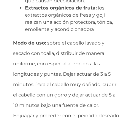
que causan decoloración.
Extractos orgánicos de fruta:
los
extractos orgánicos de fresa y goji
realzan una acción protectora, tónica,
emoliente y acondicionadora
Modo de uso:
sobre el cabello lavado y
secado con toalla, distribuir de manera
uniforme, con especial atención a las
longitudes y puntas. Dejar actuar de 3 a 5
minutos. Para el cabello muy dañado, cubrir
el cabello con un gorro y dejar actuar de 5 a
10 minutos bajo una fuente de calor.
Enjuagar y proceder con el peinado deseado.