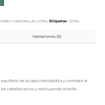
Etiquetas
ORES Y MASCARILLAS
,
COTRIL
COTRIL
Valoraciones (0)
equilibrio de la capa hidrolipídica y combate la
los cabellos secos y restituyendo el brillo.