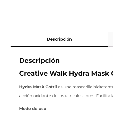
Descripción
Descripción
Creative Walk Hydra Mask C
Hydra Mask Cotril
es una mascarilla hidratante
acción oxidante de los radicales libres. Facilita
Modo de uso