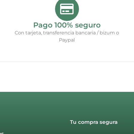
Pago 100% seguro
Con tarjeta, transferencia bancaria / bizum o
Paypal
Tu compra segura
os