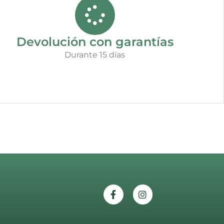
Devolución con garantías
Durante 15 días