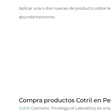
Aplicar una o dos nueces de producto sobre la
abundantemente.
Compra productos Cotril en Pe
Cotril
, Cosmetic Tricologycal Laboratory es u