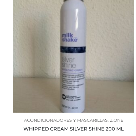
ACONDICIONADORES Y MASCARILLAS, Z.ONE
WHIPPED CREAM SILVER SHINE 200 ML