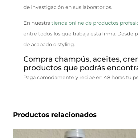
de investigación en sus laboratorios.
En nuestra
tienda online de productos profesi
entre todos los que trabaja esta firma. Desde 
de acabado o styling.
Compra champús, aceites, crema
productos que podrás encontrar
Paga comodamente y recibe en 48 horas tu pe
Productos relacionados