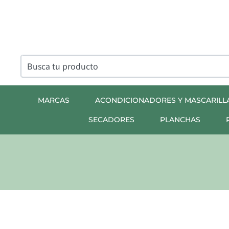
MARCAS
ACONDICIONADORES Y MASCARILL
SECADORES
PLANCHAS