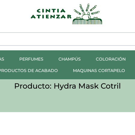
AS
PERFUMES
CHAMPÚS
COLORACIÓN
PRODUCTOS DE ACABADO
MAQUINAS CORTAPELO
Producto: Hydra Mask Cotril