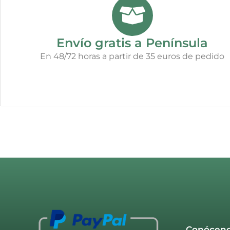
Envío gratis a Península
En 48/72 horas a partir de 35 euros de pedido
Conócen