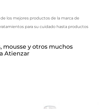
de los mejores productos de la marca de
s tratamientos para su cuidado hasta productos
as, mousse y otros muchos
ia Atienzar