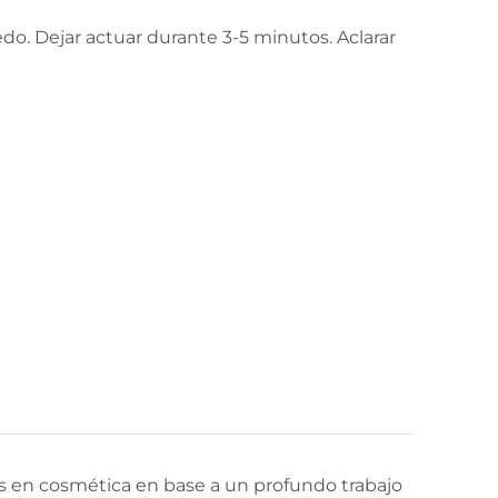
o. Dejar actuar durante 3-5 minutos. Aclarar
s en cosmética en base a un profundo trabajo