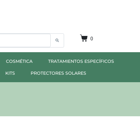
0
COSMÉTICA
TRATAMIENTOS ESPECÍFICOS
KITS
PROTECTORES SOLARES