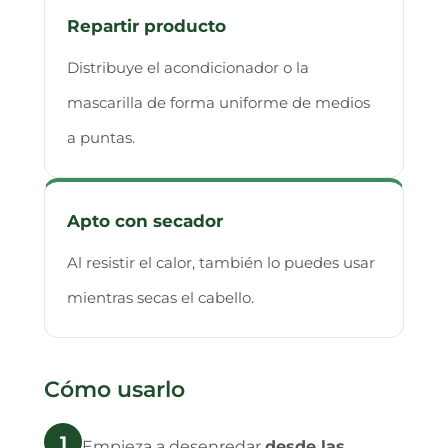
Repartir producto
Distribuye el acondicionador o la
mascarilla de forma uniforme de medios
a puntas.
Apto con secador
Al resistir el calor, también lo puedes usar
mientras secas el cabello.
Cómo usarlo
1
Empieza a desenredar
desde las