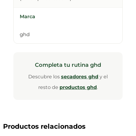
Marca
ghd
Completa tu rutina ghd
Descubre los
secadores ghd
y el
resto de
productos ghd
.
Productos relacionados