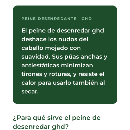
PEINE DESENREDANTE · GHD
El peine de desenredar ghd
deshace los nudos del
cabello mojado con
suavidad. Sus púas anchas y
antiestáticas minimizan
tirones y roturas, y resiste el
calor para usarlo también al
secar.
¿Para qué sirve el peine de
desenredar ghd?