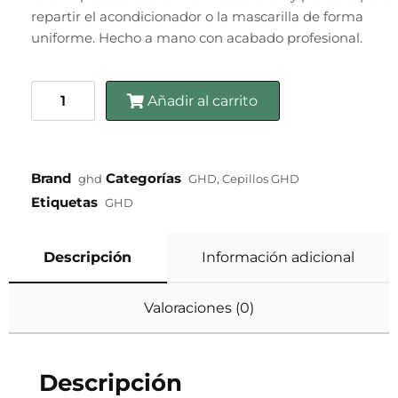
repartir el acondicionador o la mascarilla de forma
uniforme. Hecho a mano con acabado profesional.
Añadir al carrito
Brand
Categorías
ghd
GHD
,
Cepillos GHD
Etiquetas
GHD
Descripción
Información adicional
Valoraciones (0)
Descripción