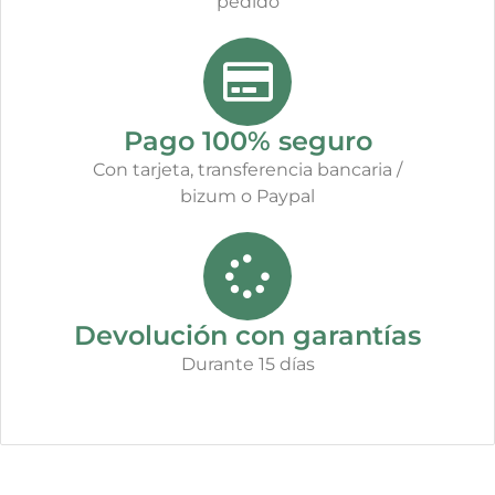
pedido
Pago 100% seguro
Con tarjeta, transferencia bancaria /
bizum o Paypal
Devolución con garantías
Durante 15 días