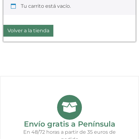
Tu carrito está vacío.
Volver a la tienda
Envío gratis a Península
En 48/72 horas a partir de 35 euros de