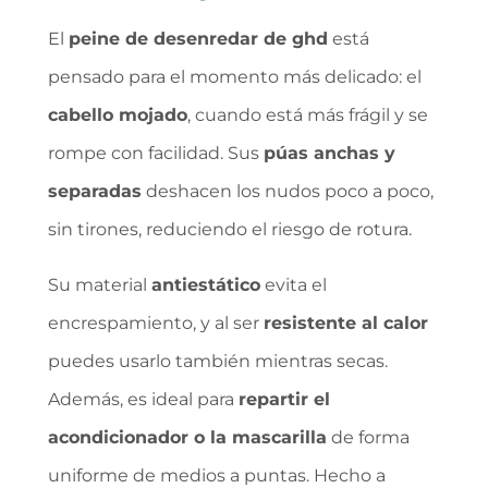
El
peine de desenredar de ghd
está
pensado para el momento más delicado: el
cabello mojado
, cuando está más frágil y se
rompe con facilidad. Sus
púas anchas y
separadas
deshacen los nudos poco a poco,
sin tirones, reduciendo el riesgo de rotura.
Su material
antiestático
evita el
encrespamiento, y al ser
resistente al calor
puedes usarlo también mientras secas.
Además, es ideal para
repartir el
acondicionador o la mascarilla
de forma
uniforme de medios a puntas. Hecho a