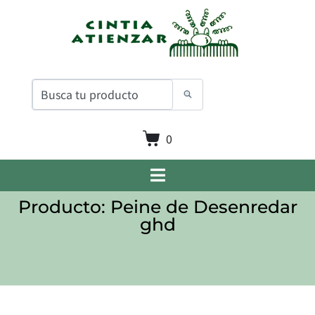
0
Producto: Peine de Desenredar
ghd