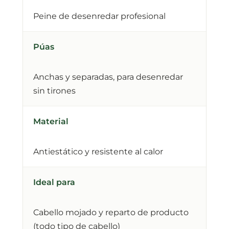
Peine de desenredar profesional
Púas
Anchas y separadas, para desenredar
sin tirones
Material
Antiestático y resistente al calor
Ideal para
Cabello mojado y reparto de producto
(todo tipo de cabello)