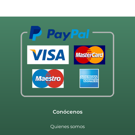
Conócenos
Quienes somos