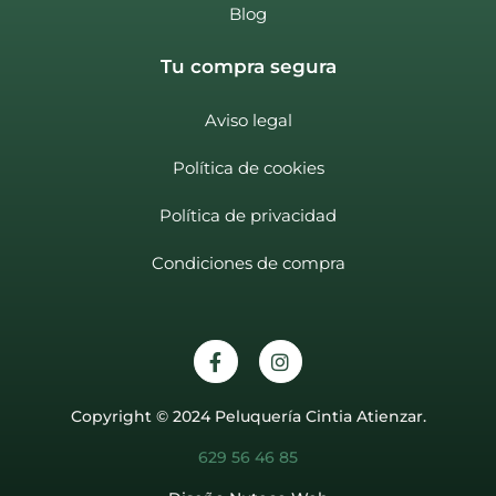
Blog
Tu compra segura
Aviso legal
Política de cookies
Política de privacidad
Condiciones de compra
Copyright © 2024 Peluquería Cintia Atienzar.
629 56 46 85