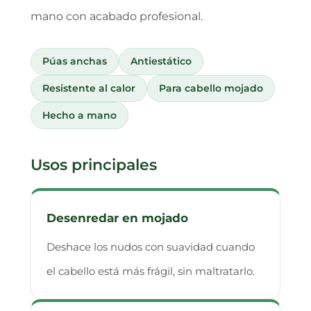
mano con acabado profesional.
Púas anchas
Antiestático
Resistente al calor
Para cabello mojado
Hecho a mano
Usos principales
Desenredar en mojado
Deshace los nudos con suavidad cuando
el cabello está más frágil, sin maltratarlo.