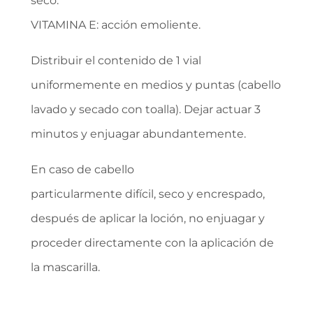
seco.
VITAMINA E: acción emoliente.
Distribuir el contenido de 1 vial
uniformemente en medios y puntas (cabello
lavado y secado con toalla). Dejar actuar 3
minutos y enjuagar abundantemente.
En caso de cabello
particularmente difícil, seco y encrespado,
después de aplicar la loción, no enjuagar y
proceder directamente con la aplicación de
la mascarilla.