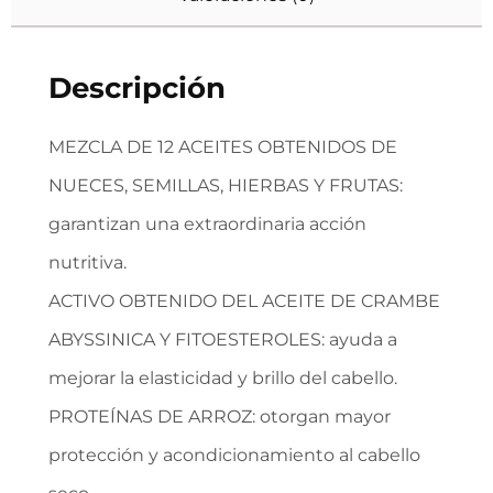
Descripción
MEZCLA DE 12 ACEITES OBTENIDOS DE
NUECES, SEMILLAS, HIERBAS Y FRUTAS:
garantizan una extraordinaria acción
nutritiva.
ACTIVO OBTENIDO DEL ACEITE DE CRAMBE
ABYSSINICA Y FITOESTEROLES: ayuda a
mejorar la elasticidad y brillo del cabello.
PROTEÍNAS DE ARROZ: otorgan mayor
protección y acondicionamiento al cabello