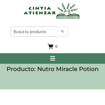
0
Producto: Nutro Miracle Potion