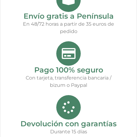
Envío gratis a Península
En 48/72 horas a partir de 35 euros de
pedido
Pago 100% seguro
Con tarjeta, transferencia bancaria /
bizum o Paypal
Devolución con garantías
Durante 15 días