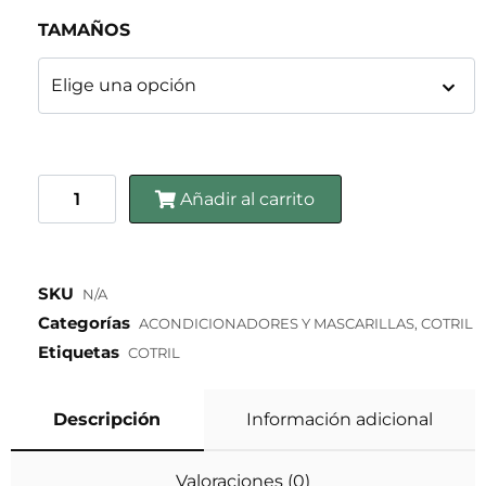
TAMAÑOS
Añadir al carrito
SKU
N/A
Categorías
ACONDICIONADORES Y MASCARILLAS
,
COTRIL
Etiquetas
COTRIL
Descripción
Información adicional
Valoraciones (0)