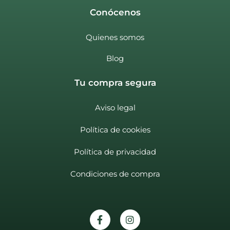
Conócenos
Quienes somos
Blog
Tu compra segura
Aviso legal
Política de cookies
Política de privacidad
Condiciones de compra