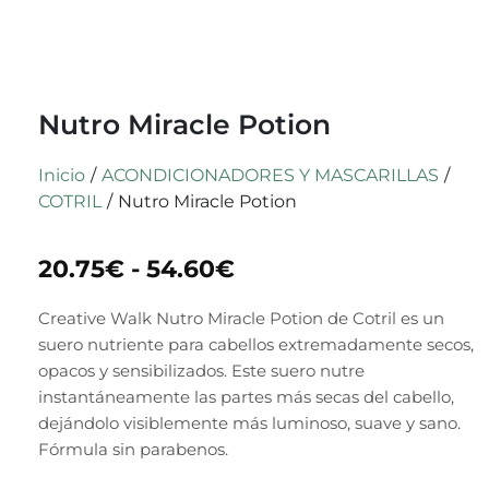
Nutro Miracle Potion
Inicio
/
ACONDICIONADORES Y MASCARILLAS
/
COTRIL
/
Nutro Miracle Potion
20.75
€
-
54.60
€
Creative Walk Nutro Miracle Potion
de
Cotril
es un
suero nutriente para cabellos extremadamente secos,
opacos y sensibilizados. Este suero nutre
instantáneamente las partes más secas del cabello,
dejándolo visiblemente más luminoso, suave y sano.
Fórmula sin parabenos.