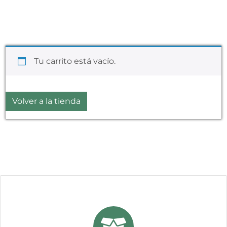
Tu carrito está vacío.
Volver a la tienda